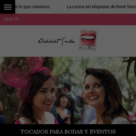
r lo que comemos
La cocina sin etiquetas de Ronit Stern en Sup
TOCADOS PARA BODAS Y EVENTOS