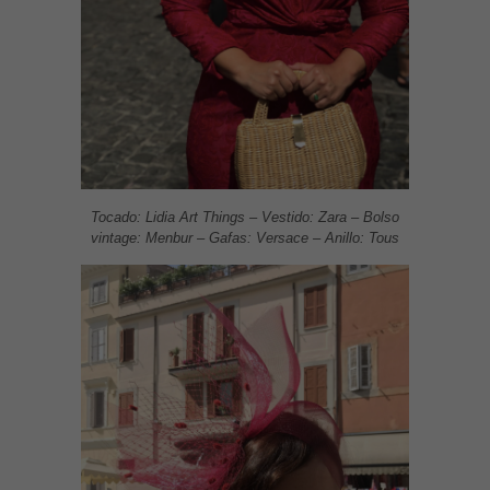
Tocado: Lidia Art Things – Vestido: Zara – Bolso
vintage: Menbur – Gafas: Versace – Anillo: Tous