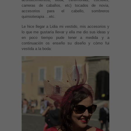
carreras de caballos, etc) tocados de novia,
accesorios para el cabello, sombreros
quimioterapia …etc.
Le hice llegar a Lidia mi vestido, mis accesorios y
lo que me gustaría llevar y ella me dio sus ideas y
en poco tiempo pude tener a medida y a
continuación os enseño su diseño y cómo fui
vestida a la boda: