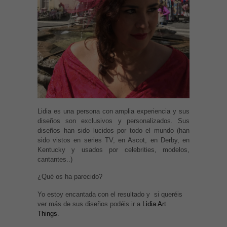
Lidia es una persona con amplia experiencia y sus
diseños son exclusivos y personalizados. Sus
diseños han sido lucidos por todo el mundo (han
sido vistos en series TV, en Ascot, en Derby, en
Kentucky y usados por celebrities, modelos,
cantantes..)
¿Qué os ha parecido?
Yo estoy encantada con el resultado y si queréis
ver más de sus diseños podéis ir a
Lidia Art
Things
.