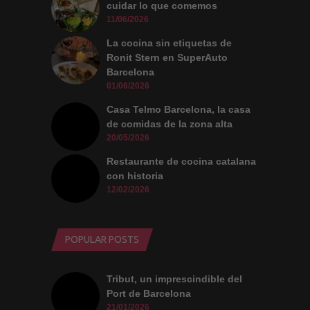
cuidar lo que comemos
11/06/2026
La cocina sin etiquetas de
Ronit Stern en SuperAuto
Barcelona
01/06/2026
Casa Telmo Barcelona, la casa
de comidas de la zona alta
20/05/2026
Restaurante de cocina catalana
con historia
12/02/2026
POPULAR POSTS
Tribut, un imprescindible del
Port de Barcelona
21/01/2026