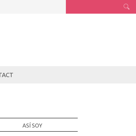
TACT
ASÍ SOY