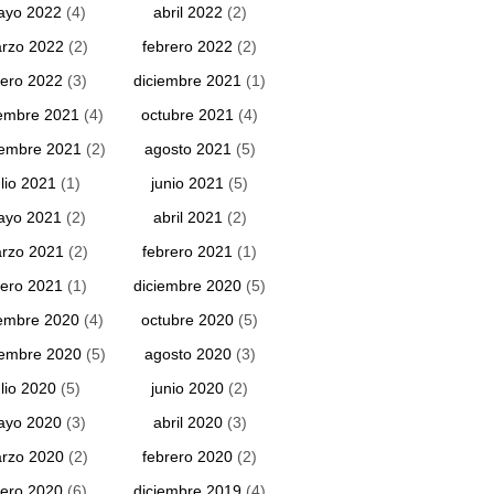
ayo 2022
(4)
abril 2022
(2)
rzo 2022
(2)
febrero 2022
(2)
ero 2022
(3)
diciembre 2021
(1)
embre 2021
(4)
octubre 2021
(4)
iembre 2021
(2)
agosto 2021
(5)
ulio 2021
(1)
junio 2021
(5)
ayo 2021
(2)
abril 2021
(2)
rzo 2021
(2)
febrero 2021
(1)
ero 2021
(1)
diciembre 2020
(5)
embre 2020
(4)
octubre 2020
(5)
iembre 2020
(5)
agosto 2020
(3)
ulio 2020
(5)
junio 2020
(2)
ayo 2020
(3)
abril 2020
(3)
rzo 2020
(2)
febrero 2020
(2)
ero 2020
(6)
diciembre 2019
(4)