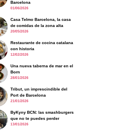
Barcelona
01/06/2026
Casa Telmo Barcelona, la casa
de comidas de la zona alta
20/05/2026
Restaurante de cocina catalana
con historia
12/02/2026
Una nueva taberna de mar en el
Born
28/01/2026
Tribut, un imprescindible del
Port de Barcelona
21/01/2026
ByKyny BCN: las smashburgers
que no te puedes perder
13/01/2026