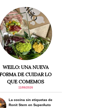
WEILO: UNA NUEVA
FORMA DE CUIDAR LO
QUE COMEMOS
11/06/2026
La cocina sin etiquetas de
Ronit Stern en SuperAuto