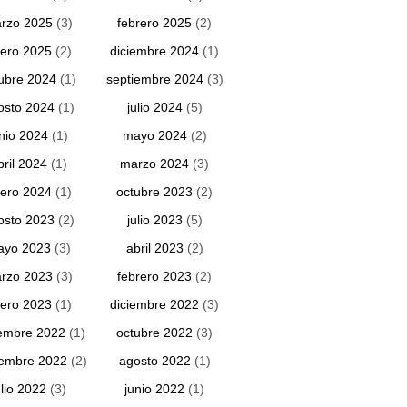
rzo 2025
(3)
febrero 2025
(2)
ero 2025
(2)
diciembre 2024
(1)
ubre 2024
(1)
septiembre 2024
(3)
osto 2024
(1)
julio 2024
(5)
unio 2024
(1)
mayo 2024
(2)
bril 2024
(1)
marzo 2024
(3)
ero 2024
(1)
octubre 2023
(2)
osto 2023
(2)
julio 2023
(5)
ayo 2023
(3)
abril 2023
(2)
rzo 2023
(3)
febrero 2023
(2)
ero 2023
(1)
diciembre 2022
(3)
embre 2022
(1)
octubre 2022
(3)
iembre 2022
(2)
agosto 2022
(1)
ulio 2022
(3)
junio 2022
(1)