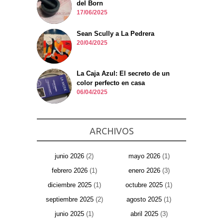
del Born
17/06/2025
Sean Scully a La Pedrera
20/04/2025
La Caja Azul: El secreto de un
color perfecto en casa
06/04/2025
ARCHIVOS
junio 2026
(2)
mayo 2026
(1)
febrero 2026
(1)
enero 2026
(3)
diciembre 2025
(1)
octubre 2025
(1)
septiembre 2025
(2)
agosto 2025
(1)
junio 2025
(1)
abril 2025
(3)