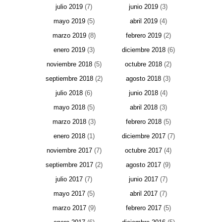
julio 2019
(7)
junio 2019
(3)
mayo 2019
(5)
abril 2019
(4)
marzo 2019
(8)
febrero 2019
(2)
enero 2019
(3)
diciembre 2018
(6)
noviembre 2018
(5)
octubre 2018
(2)
septiembre 2018
(2)
agosto 2018
(3)
julio 2018
(6)
junio 2018
(4)
mayo 2018
(5)
abril 2018
(3)
marzo 2018
(3)
febrero 2018
(5)
enero 2018
(1)
diciembre 2017
(7)
noviembre 2017
(7)
octubre 2017
(4)
septiembre 2017
(2)
agosto 2017
(9)
julio 2017
(7)
junio 2017
(7)
mayo 2017
(5)
abril 2017
(7)
marzo 2017
(9)
febrero 2017
(5)