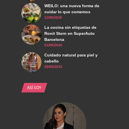
WEILO: una nueva forma de
cuidar lo que comemos
11/06/2026
La cocina sin etiquetas de
Ronit Stern en SuperAuto
Barcelona
01/06/2026
Cuidado natural para piel y
cabello
09/09/2025
ASÍ SOY