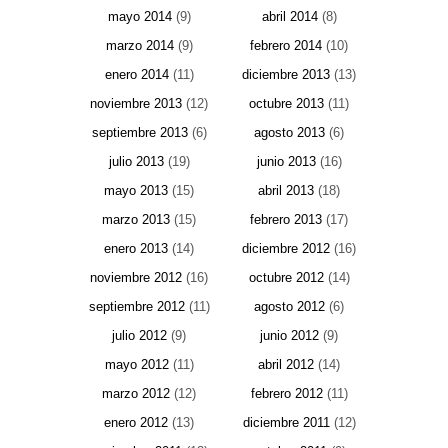
mayo 2014
(9)
abril 2014
(8)
marzo 2014
(9)
febrero 2014
(10)
enero 2014
(11)
diciembre 2013
(13)
noviembre 2013
(12)
octubre 2013
(11)
septiembre 2013
(6)
agosto 2013
(6)
julio 2013
(19)
junio 2013
(16)
mayo 2013
(15)
abril 2013
(18)
marzo 2013
(15)
febrero 2013
(17)
enero 2013
(14)
diciembre 2012
(16)
noviembre 2012
(16)
octubre 2012
(14)
septiembre 2012
(11)
agosto 2012
(6)
julio 2012
(9)
junio 2012
(9)
mayo 2012
(11)
abril 2012
(14)
marzo 2012
(12)
febrero 2012
(11)
enero 2012
(13)
diciembre 2011
(12)