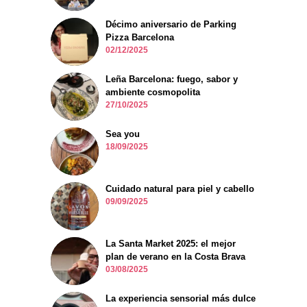
Décimo aniversario de Parking
Pizza Barcelona
02/12/2025
Leña Barcelona: fuego, sabor y
ambiente cosmopolita
27/10/2025
Sea you
18/09/2025
Cuidado natural para piel y cabello
09/09/2025
La Santa Market 2025: el mejor
plan de verano en la Costa Brava
03/08/2025
La experiencia sensorial más dulce