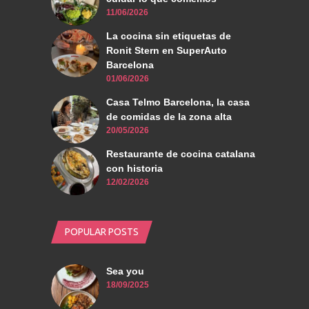
11/06/2026
La cocina sin etiquetas de
Ronit Stern en SuperAuto
Barcelona
01/06/2026
Casa Telmo Barcelona, la casa
de comidas de la zona alta
20/05/2026
Restaurante de cocina catalana
con historia
12/02/2026
POPULAR POSTS
Sea you
18/09/2025