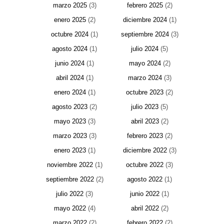
marzo 2025
(3)
febrero 2025
(2)
enero 2025
(2)
diciembre 2024
(1)
octubre 2024
(1)
septiembre 2024
(3)
agosto 2024
(1)
julio 2024
(5)
junio 2024
(1)
mayo 2024
(2)
abril 2024
(1)
marzo 2024
(3)
enero 2024
(1)
octubre 2023
(2)
agosto 2023
(2)
julio 2023
(5)
mayo 2023
(3)
abril 2023
(2)
marzo 2023
(3)
febrero 2023
(2)
enero 2023
(1)
diciembre 2022
(3)
noviembre 2022
(1)
octubre 2022
(3)
septiembre 2022
(2)
agosto 2022
(1)
julio 2022
(3)
junio 2022
(1)
mayo 2022
(4)
abril 2022
(2)
marzo 2022
(2)
febrero 2022
(2)