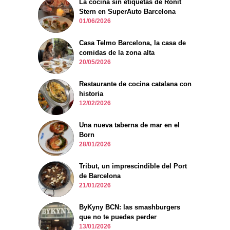
La cocina sin etiquetas de Ronit
Stern en SuperAuto Barcelona
01/06/2026
Casa Telmo Barcelona, la casa de
comidas de la zona alta
20/05/2026
Restaurante de cocina catalana con
historia
12/02/2026
Una nueva taberna de mar en el
Born
28/01/2026
Tribut, un imprescindible del Port
de Barcelona
21/01/2026
ByKyny BCN: las smashburgers
que no te puedes perder
13/01/2026