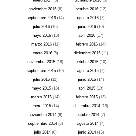
enero 2017
(6)
diciembre 2016
(5)
noviembre 2016
(8)
octubre 2016
(12)
septiembre 2016
(14)
agosto 2016
(7)
julio 2016
(10)
junio 2016
(10)
mayo 2016
(13)
abril 2016
(17)
marzo 2016
(11)
febrero 2016
(14)
enero 2016
(8)
diciembre 2015
(11)
noviembre 2015
(16)
octubre 2015
(10)
septiembre 2015
(10)
agosto 2015
(7)
julio 2015
(11)
junio 2015
(14)
mayo 2015
(18)
abril 2015
(13)
marzo 2015
(14)
febrero 2015
(13)
enero 2015
(14)
diciembre 2014
(16)
noviembre 2014
(9)
octubre 2014
(7)
septiembre 2014
(6)
agosto 2014
(7)
julio 2014
(8)
junio 2014
(15)