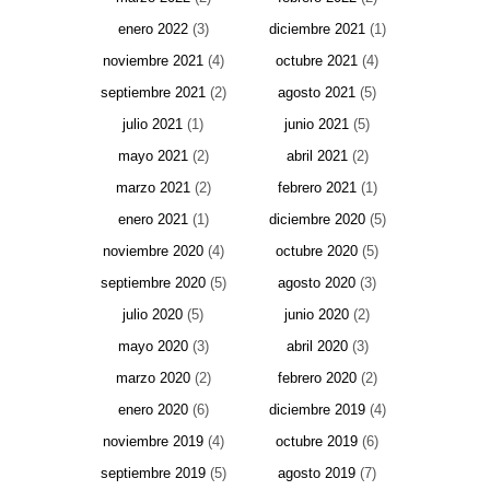
enero 2022
(3)
diciembre 2021
(1)
noviembre 2021
(4)
octubre 2021
(4)
septiembre 2021
(2)
agosto 2021
(5)
julio 2021
(1)
junio 2021
(5)
mayo 2021
(2)
abril 2021
(2)
marzo 2021
(2)
febrero 2021
(1)
enero 2021
(1)
diciembre 2020
(5)
noviembre 2020
(4)
octubre 2020
(5)
septiembre 2020
(5)
agosto 2020
(3)
julio 2020
(5)
junio 2020
(2)
mayo 2020
(3)
abril 2020
(3)
marzo 2020
(2)
febrero 2020
(2)
enero 2020
(6)
diciembre 2019
(4)
noviembre 2019
(4)
octubre 2019
(6)
septiembre 2019
(5)
agosto 2019
(7)