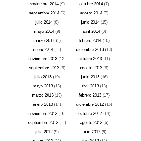
noviembre 2014
(9)
octubre 2014
(7)
septiembre 2014
(6)
agosto 2014
(7)
julio 2014
(8)
junio 2014
(15)
mayo 2014
(9)
abril 2014
(8)
marzo 2014
(9)
febrero 2014
(10)
enero 2014
(11)
diciembre 2013
(13)
noviembre 2013
(12)
octubre 2013
(11)
septiembre 2013
(6)
agosto 2013
(6)
julio 2013
(19)
junio 2013
(16)
mayo 2013
(15)
abril 2013
(18)
marzo 2013
(15)
febrero 2013
(17)
enero 2013
(14)
diciembre 2012
(16)
noviembre 2012
(16)
octubre 2012
(14)
septiembre 2012
(11)
agosto 2012
(6)
julio 2012
(9)
junio 2012
(9)
mayo 2012
(11)
abril 2012
(14)