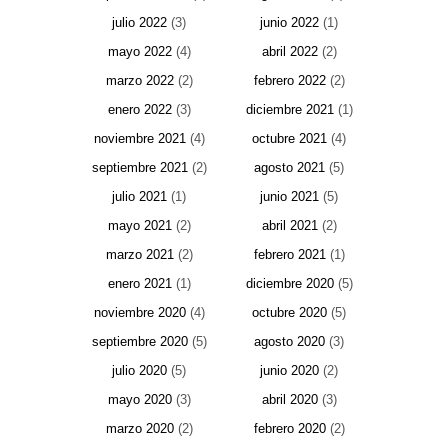
julio 2022
(3)
junio 2022
(1)
mayo 2022
(4)
abril 2022
(2)
marzo 2022
(2)
febrero 2022
(2)
enero 2022
(3)
diciembre 2021
(1)
noviembre 2021
(4)
octubre 2021
(4)
septiembre 2021
(2)
agosto 2021
(5)
julio 2021
(1)
junio 2021
(5)
mayo 2021
(2)
abril 2021
(2)
marzo 2021
(2)
febrero 2021
(1)
enero 2021
(1)
diciembre 2020
(5)
noviembre 2020
(4)
octubre 2020
(5)
septiembre 2020
(5)
agosto 2020
(3)
julio 2020
(5)
junio 2020
(2)
mayo 2020
(3)
abril 2020
(3)
marzo 2020
(2)
febrero 2020
(2)