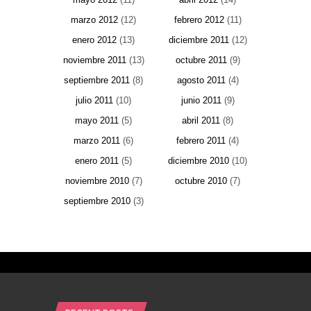
marzo 2012
(12)
febrero 2012
(11)
enero 2012
(13)
diciembre 2011
(12)
noviembre 2011
(13)
octubre 2011
(9)
septiembre 2011
(8)
agosto 2011
(4)
julio 2011
(10)
junio 2011
(9)
mayo 2011
(5)
abril 2011
(8)
marzo 2011
(6)
febrero 2011
(4)
enero 2011
(5)
diciembre 2010
(10)
noviembre 2010
(7)
octubre 2010
(7)
septiembre 2010
(3)