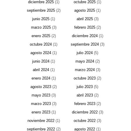
diciembre 2025
(1)
octubre 2025
(1)
septiembre 2025
(2)
agosto 2025
(1)
junio 2025
(1)
abril 2025
(3)
marzo 2025
(3)
febrero 2025
(2)
enero 2025
(2)
diciembre 2024
(1)
octubre 2024
(1)
septiembre 2024
(3)
agosto 2024
(1)
julio 2024
(5)
junio 2024
(1)
mayo 2024
(2)
abril 2024
(1)
marzo 2024
(3)
enero 2024
(1)
octubre 2023
(2)
agosto 2023
(2)
julio 2023
(5)
mayo 2023
(3)
abril 2023
(2)
marzo 2023
(3)
febrero 2023
(2)
enero 2023
(1)
diciembre 2022
(3)
noviembre 2022
(1)
octubre 2022
(3)
septiembre 2022
(2)
agosto 2022
(1)