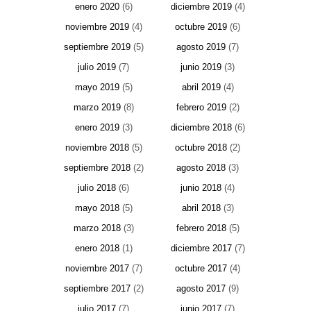
enero 2020
(6)
diciembre 2019
(4)
noviembre 2019
(4)
octubre 2019
(6)
septiembre 2019
(5)
agosto 2019
(7)
julio 2019
(7)
junio 2019
(3)
mayo 2019
(5)
abril 2019
(4)
marzo 2019
(8)
febrero 2019
(2)
enero 2019
(3)
diciembre 2018
(6)
noviembre 2018
(5)
octubre 2018
(2)
septiembre 2018
(2)
agosto 2018
(3)
julio 2018
(6)
junio 2018
(4)
mayo 2018
(5)
abril 2018
(3)
marzo 2018
(3)
febrero 2018
(5)
enero 2018
(1)
diciembre 2017
(7)
noviembre 2017
(7)
octubre 2017
(4)
septiembre 2017
(2)
agosto 2017
(9)
julio 2017
(7)
junio 2017
(7)