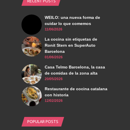
RECENT POSTS
WEILO: una nueva forma de
cuidar lo que comemos
11/06/2026
La cocina sin etiquetas de
Ronit Stern en SuperAuto
Barcelona
01/06/2026
Casa Telmo Barcelona, la casa
de comidas de la zona alta
20/05/2026
Restaurante de cocina catalana
con historia
12/02/2026
POPULAR POSTS