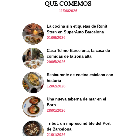
QUE COMEMOS
11/06/2026
La cocina sin etiquetas de Ronit
Stern en SuperAuto Barcelona
01/06/2026
Casa Telmo Barcelona, la casa de
comidas de la zona alta
20/05/2026
Restaurante de cocina catalana con
historia
12/02/2026
Una nueva taberna de mar en el
Born
28/01/2026
Tribut, un imprescindible del Port
de Barcelona
21/01/2026