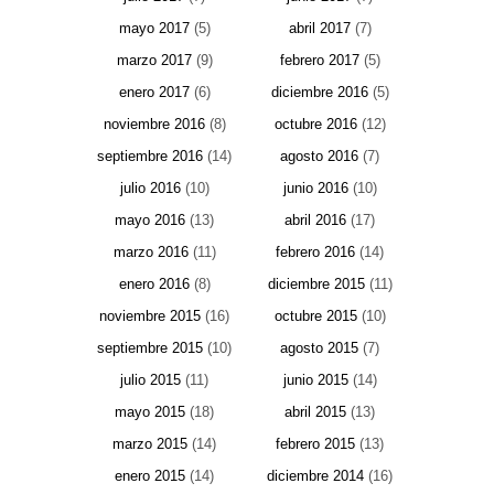
mayo 2017
(5)
abril 2017
(7)
marzo 2017
(9)
febrero 2017
(5)
enero 2017
(6)
diciembre 2016
(5)
noviembre 2016
(8)
octubre 2016
(12)
septiembre 2016
(14)
agosto 2016
(7)
julio 2016
(10)
junio 2016
(10)
mayo 2016
(13)
abril 2016
(17)
marzo 2016
(11)
febrero 2016
(14)
enero 2016
(8)
diciembre 2015
(11)
noviembre 2015
(16)
octubre 2015
(10)
septiembre 2015
(10)
agosto 2015
(7)
julio 2015
(11)
junio 2015
(14)
mayo 2015
(18)
abril 2015
(13)
marzo 2015
(14)
febrero 2015
(13)
enero 2015
(14)
diciembre 2014
(16)