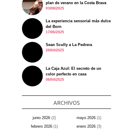
plan de verano en la Costa Brava
03/08/2025
La experiencia sensorial más dulce
del Born
17/06/2025
Sean Scully a La Pedrera
20/04/2025
La Caja Azul: El secreto de un
color perfecto en casa
06/04/2025
ARCHIVOS
junio 2026
(2)
mayo 2026
(1)
febrero 2026
(1)
enero 2026
(3)