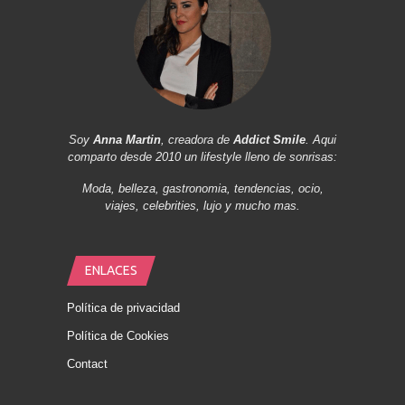
Soy
Anna Martin
, creadora de
Addict Smile
. Aqui
comparto desde 2010 un lifestyle lleno de sonrisas:
Moda, belleza, gastronomia, tendencias, ocio,
viajes, celebrities, lujo y mucho mas.
ENLACES
Política de privacidad
Política de Cookies
Contact