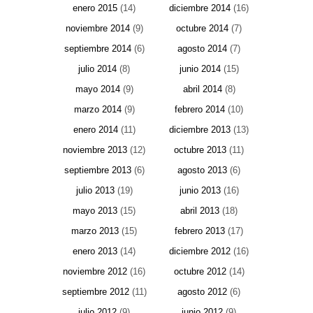
enero 2015
(14)
diciembre 2014
(16)
noviembre 2014
(9)
octubre 2014
(7)
septiembre 2014
(6)
agosto 2014
(7)
julio 2014
(8)
junio 2014
(15)
mayo 2014
(9)
abril 2014
(8)
marzo 2014
(9)
febrero 2014
(10)
enero 2014
(11)
diciembre 2013
(13)
noviembre 2013
(12)
octubre 2013
(11)
septiembre 2013
(6)
agosto 2013
(6)
julio 2013
(19)
junio 2013
(16)
mayo 2013
(15)
abril 2013
(18)
marzo 2013
(15)
febrero 2013
(17)
enero 2013
(14)
diciembre 2012
(16)
noviembre 2012
(16)
octubre 2012
(14)
septiembre 2012
(11)
agosto 2012
(6)
julio 2012
(9)
junio 2012
(9)