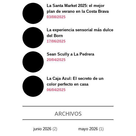
La Santa Market 2025: el mejor
plan de verano en la Costa Brava
03/08/2025
La experiencia sensorial más dulce
del Born
17/06/2025
Sean Scully a La Pedrera
20/04/2025
La Caja Azul: El secreto de un
color perfecto en casa
06/04/2025
ARCHIVOS
junio 2026
(2)
mayo 2026
(1)