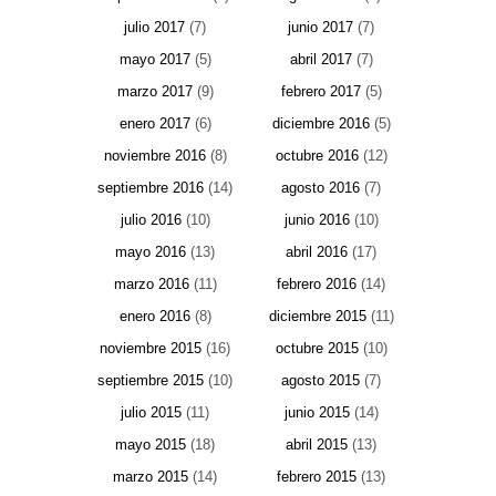
julio 2017
(7)
junio 2017
(7)
mayo 2017
(5)
abril 2017
(7)
marzo 2017
(9)
febrero 2017
(5)
enero 2017
(6)
diciembre 2016
(5)
noviembre 2016
(8)
octubre 2016
(12)
septiembre 2016
(14)
agosto 2016
(7)
julio 2016
(10)
junio 2016
(10)
mayo 2016
(13)
abril 2016
(17)
marzo 2016
(11)
febrero 2016
(14)
enero 2016
(8)
diciembre 2015
(11)
noviembre 2015
(16)
octubre 2015
(10)
septiembre 2015
(10)
agosto 2015
(7)
julio 2015
(11)
junio 2015
(14)
mayo 2015
(18)
abril 2015
(13)
marzo 2015
(14)
febrero 2015
(13)