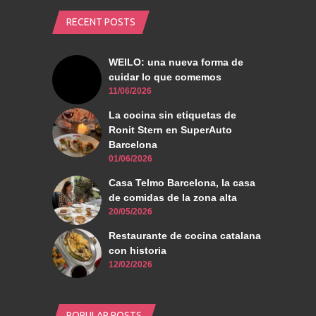
RECENT POSTS
WEILO: una nueva forma de
cuidar lo que comemos
11/06/2026
La cocina sin etiquetas de
Ronit Stern en SuperAuto
Barcelona
01/06/2026
Casa Telmo Barcelona, la casa
de comidas de la zona alta
20/05/2026
Restaurante de cocina catalana
con historia
12/02/2026
POPULAR POSTS