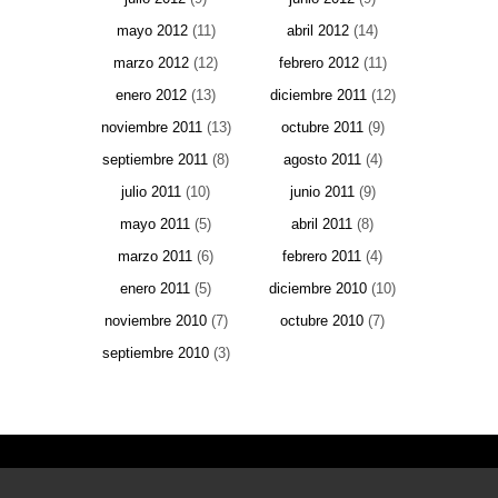
mayo 2012
(11)
abril 2012
(14)
marzo 2012
(12)
febrero 2012
(11)
enero 2012
(13)
diciembre 2011
(12)
noviembre 2011
(13)
octubre 2011
(9)
septiembre 2011
(8)
agosto 2011
(4)
julio 2011
(10)
junio 2011
(9)
mayo 2011
(5)
abril 2011
(8)
marzo 2011
(6)
febrero 2011
(4)
enero 2011
(5)
diciembre 2010
(10)
noviembre 2010
(7)
octubre 2010
(7)
septiembre 2010
(3)