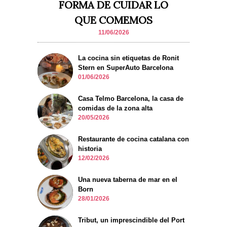
FORMA DE CUIDAR LO
QUE COMEMOS
11/06/2026
La cocina sin etiquetas de Ronit
Stern en SuperAuto Barcelona
01/06/2026
Casa Telmo Barcelona, la casa de
comidas de la zona alta
20/05/2026
Restaurante de cocina catalana con
historia
12/02/2026
Una nueva taberna de mar en el
Born
28/01/2026
Tribut, un imprescindible del Port