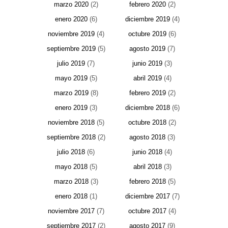
marzo 2020
(2)
febrero 2020
(2)
enero 2020
(6)
diciembre 2019
(4)
noviembre 2019
(4)
octubre 2019
(6)
septiembre 2019
(5)
agosto 2019
(7)
julio 2019
(7)
junio 2019
(3)
mayo 2019
(5)
abril 2019
(4)
marzo 2019
(8)
febrero 2019
(2)
enero 2019
(3)
diciembre 2018
(6)
noviembre 2018
(5)
octubre 2018
(2)
septiembre 2018
(2)
agosto 2018
(3)
julio 2018
(6)
junio 2018
(4)
mayo 2018
(5)
abril 2018
(3)
marzo 2018
(3)
febrero 2018
(5)
enero 2018
(1)
diciembre 2017
(7)
noviembre 2017
(7)
octubre 2017
(4)
septiembre 2017
(2)
agosto 2017
(9)