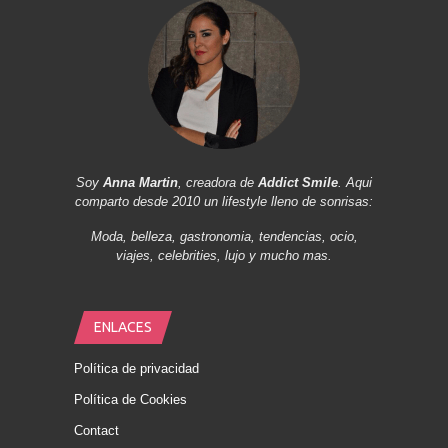
Soy
Anna Martin
, creadora de
Addict Smile
. Aqui
comparto desde 2010 un lifestyle lleno de sonrisas:
Moda, belleza, gastronomia, tendencias, ocio,
viajes, celebrities, lujo y mucho mas.
ENLACES
Política de privacidad
Política de Cookies
Contact