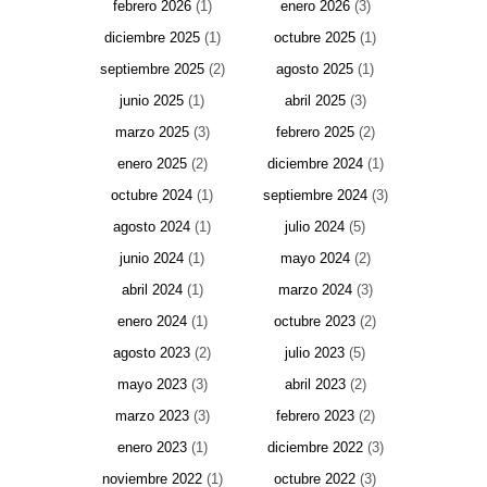
febrero 2026
(1)
enero 2026
(3)
diciembre 2025
(1)
octubre 2025
(1)
septiembre 2025
(2)
agosto 2025
(1)
junio 2025
(1)
abril 2025
(3)
marzo 2025
(3)
febrero 2025
(2)
enero 2025
(2)
diciembre 2024
(1)
octubre 2024
(1)
septiembre 2024
(3)
agosto 2024
(1)
julio 2024
(5)
junio 2024
(1)
mayo 2024
(2)
abril 2024
(1)
marzo 2024
(3)
enero 2024
(1)
octubre 2023
(2)
agosto 2023
(2)
julio 2023
(5)
mayo 2023
(3)
abril 2023
(2)
marzo 2023
(3)
febrero 2023
(2)
enero 2023
(1)
diciembre 2022
(3)
noviembre 2022
(1)
octubre 2022
(3)