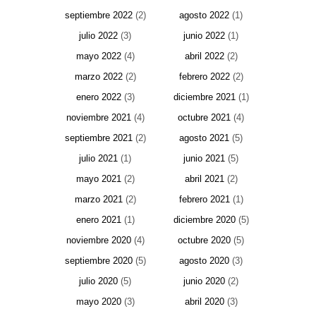
septiembre 2022
(2)
agosto 2022
(1)
julio 2022
(3)
junio 2022
(1)
mayo 2022
(4)
abril 2022
(2)
marzo 2022
(2)
febrero 2022
(2)
enero 2022
(3)
diciembre 2021
(1)
noviembre 2021
(4)
octubre 2021
(4)
septiembre 2021
(2)
agosto 2021
(5)
julio 2021
(1)
junio 2021
(5)
mayo 2021
(2)
abril 2021
(2)
marzo 2021
(2)
febrero 2021
(1)
enero 2021
(1)
diciembre 2020
(5)
noviembre 2020
(4)
octubre 2020
(5)
septiembre 2020
(5)
agosto 2020
(3)
julio 2020
(5)
junio 2020
(2)
mayo 2020
(3)
abril 2020
(3)