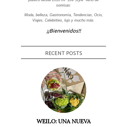
sonrisas:
Moda, belleza, Gastronomía, Tendencias, Ocio,
Viajes, Celebrities, lujo y mucho más.
¡¡Bienvenidos!!
RECENT POSTS
WEILO: UNA NUEVA