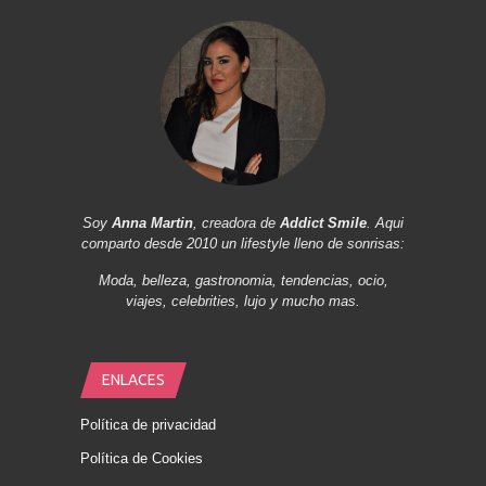
Soy
Anna Martin
, creadora de
Addict Smile
. Aqui
comparto desde 2010 un lifestyle lleno de sonrisas:
Moda, belleza, gastronomia, tendencias, ocio,
viajes, celebrities, lujo y mucho mas.
ENLACES
Política de privacidad
Política de Cookies