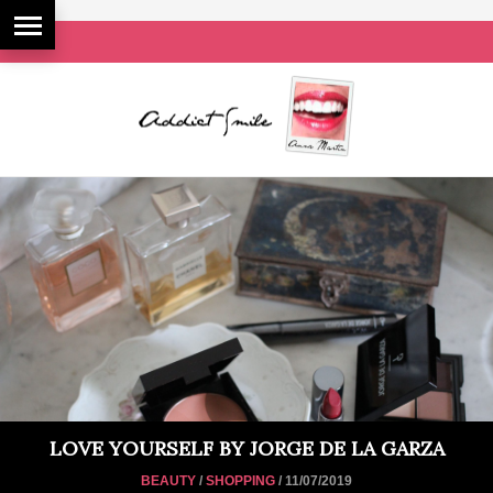
LOVE YOURSELF BY JORGE DE LA GARZA
BEAUTY
/
SHOPPING
/ 11/07/2019