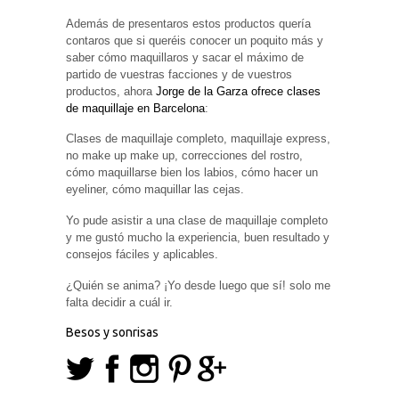
Además de presentaros estos productos quería
contaros que si queréis conocer un poquito más y
saber cómo maquillaros y sacar el máximo de
partido de vuestras facciones y de vuestros
productos, ahora
Jorge de la Garza ofrece clases
de maquillaje en Barcelona
:
Clases de maquillaje completo, maquillaje express,
no make up make up, correcciones del rostro,
cómo maquillarse bien los labios, cómo hacer un
eyeliner, cómo maquillar las cejas.
Yo pude asistir a una clase de maquillaje completo
y me gustó mucho la experiencia, buen resultado y
consejos fáciles y aplicables.
¿Quién se anima? ¡Yo desde luego que sí! solo me
falta decidir a cuál ir.
Besos y sonrisas