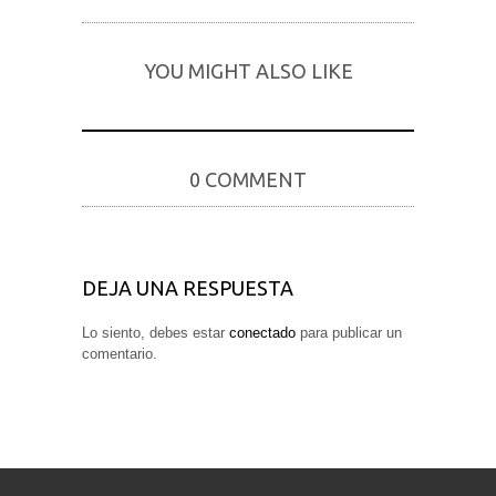
YOU MIGHT ALSO LIKE
0 COMMENT
DEJA UNA RESPUESTA
Lo siento, debes estar
conectado
para publicar un
comentario.