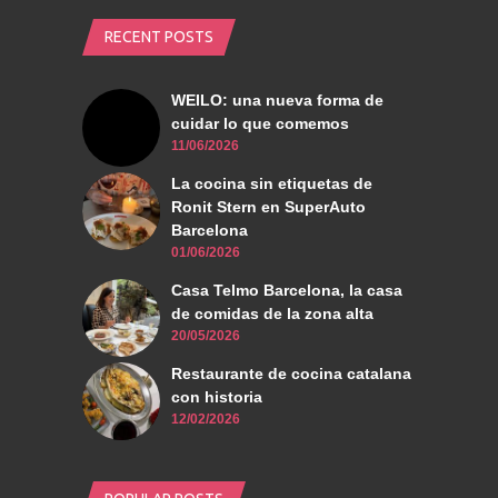
RECENT POSTS
WEILO: una nueva forma de
cuidar lo que comemos
11/06/2026
La cocina sin etiquetas de
Ronit Stern en SuperAuto
Barcelona
01/06/2026
Casa Telmo Barcelona, la casa
de comidas de la zona alta
20/05/2026
Restaurante de cocina catalana
con historia
12/02/2026