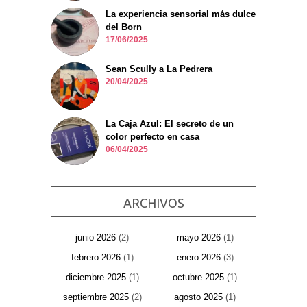
La experiencia sensorial más dulce
del Born
17/06/2025
Sean Scully a La Pedrera
20/04/2025
La Caja Azul: El secreto de un
color perfecto en casa
06/04/2025
ARCHIVOS
junio 2026
(2)
mayo 2026
(1)
febrero 2026
(1)
enero 2026
(3)
diciembre 2025
(1)
octubre 2025
(1)
septiembre 2025
(2)
agosto 2025
(1)