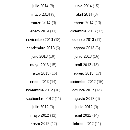
julio 2014
(8)
junio 2014
(15)
mayo 2014
(9)
abril 2014
(8)
marzo 2014
(9)
febrero 2014
(10)
enero 2014
(11)
diciembre 2013
(13)
noviembre 2013
(12)
octubre 2013
(11)
septiembre 2013
(6)
agosto 2013
(6)
julio 2013
(19)
junio 2013
(16)
mayo 2013
(15)
abril 2013
(18)
marzo 2013
(15)
febrero 2013
(17)
enero 2013
(14)
diciembre 2012
(16)
noviembre 2012
(16)
octubre 2012
(14)
septiembre 2012
(11)
agosto 2012
(6)
julio 2012
(9)
junio 2012
(9)
mayo 2012
(11)
abril 2012
(14)
marzo 2012
(12)
febrero 2012
(11)