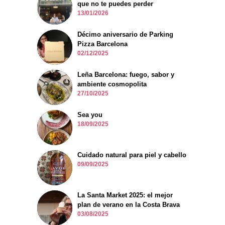
que no te puedes perder
13/01/2026
Décimo aniversario de Parking
Pizza Barcelona
02/12/2025
Leña Barcelona: fuego, sabor y
ambiente cosmopolita
27/10/2025
Sea you
18/09/2025
Cuidado natural para piel y cabello
09/09/2025
La Santa Market 2025: el mejor
plan de verano en la Costa Brava
03/08/2025