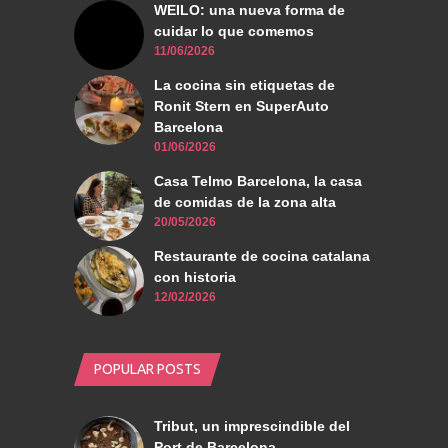
WEILO: una nueva forma de
cuidar lo que comemos
11/06/2026
La cocina sin etiquetas de
Ronit Stern en SuperAuto
Barcelona
01/06/2026
Casa Telmo Barcelona, la casa
de comidas de la zona alta
20/05/2026
Restaurante de cocina catalana
con historia
12/02/2026
POPULAR POSTS
Tribut, un imprescindible del
Port de Barcelona