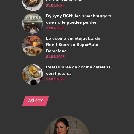
21/01/2026
ByKyny BCN: las smashburgers
que no te puedes perder
13/01/2026
La cocina sin etiquetas de
Ronit Stern en SuperAuto
Barcelona
01/06/2026
Restaurante de cocina catalana
con historia
12/02/2026
ASÍ SOY