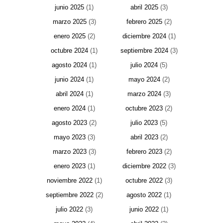
junio 2025
(1)
abril 2025
(3)
marzo 2025
(3)
febrero 2025
(2)
enero 2025
(2)
diciembre 2024
(1)
octubre 2024
(1)
septiembre 2024
(3)
agosto 2024
(1)
julio 2024
(5)
junio 2024
(1)
mayo 2024
(2)
abril 2024
(1)
marzo 2024
(3)
enero 2024
(1)
octubre 2023
(2)
agosto 2023
(2)
julio 2023
(5)
mayo 2023
(3)
abril 2023
(2)
marzo 2023
(3)
febrero 2023
(2)
enero 2023
(1)
diciembre 2022
(3)
noviembre 2022
(1)
octubre 2022
(3)
septiembre 2022
(2)
agosto 2022
(1)
julio 2022
(3)
junio 2022
(1)