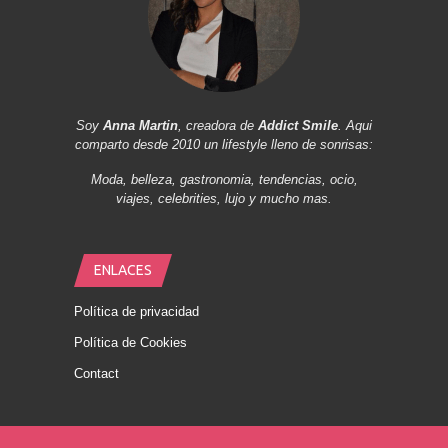
Soy
Anna Martin
, creadora de
Addict Smile
. Aqui
comparto desde 2010 un lifestyle lleno de sonrisas:
Moda, belleza, gastronomia, tendencias, ocio,
viajes, celebrities, lujo y mucho mas.
ENLACES
Política de privacidad
Política de Cookies
Contact