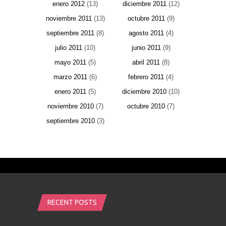
enero 2012
(13)
diciembre 2011
(12)
noviembre 2011
(13)
octubre 2011
(9)
septiembre 2011
(8)
agosto 2011
(4)
julio 2011
(10)
junio 2011
(9)
mayo 2011
(5)
abril 2011
(8)
marzo 2011
(6)
febrero 2011
(4)
enero 2011
(5)
diciembre 2010
(10)
noviembre 2010
(7)
octubre 2010
(7)
septiembre 2010
(3)
RECENT POSTS