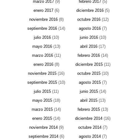
marzo 2017
(9)
febrero 2017
(5)
enero 2017
(6)
diciembre 2016
(5)
noviembre 2016
(8)
octubre 2016
(12)
septiembre 2016
(14)
agosto 2016
(7)
julio 2016
(10)
junio 2016
(10)
mayo 2016
(13)
abril 2016
(17)
marzo 2016
(11)
febrero 2016
(14)
enero 2016
(8)
diciembre 2015
(11)
noviembre 2015
(16)
octubre 2015
(10)
septiembre 2015
(10)
agosto 2015
(7)
julio 2015
(11)
junio 2015
(14)
mayo 2015
(18)
abril 2015
(13)
marzo 2015
(14)
febrero 2015
(13)
enero 2015
(14)
diciembre 2014
(16)
noviembre 2014
(9)
octubre 2014
(7)
septiembre 2014
(6)
agosto 2014
(7)