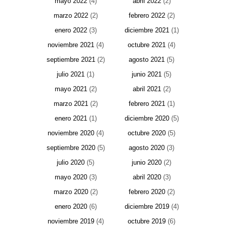
mayo 2022
(4)
abril 2022
(2)
marzo 2022
(2)
febrero 2022
(2)
enero 2022
(3)
diciembre 2021
(1)
noviembre 2021
(4)
octubre 2021
(4)
septiembre 2021
(2)
agosto 2021
(5)
julio 2021
(1)
junio 2021
(5)
mayo 2021
(2)
abril 2021
(2)
marzo 2021
(2)
febrero 2021
(1)
enero 2021
(1)
diciembre 2020
(5)
noviembre 2020
(4)
octubre 2020
(5)
septiembre 2020
(5)
agosto 2020
(3)
julio 2020
(5)
junio 2020
(2)
mayo 2020
(3)
abril 2020
(3)
marzo 2020
(2)
febrero 2020
(2)
enero 2020
(6)
diciembre 2019
(4)
noviembre 2019
(4)
octubre 2019
(6)