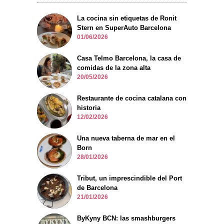
La cocina sin etiquetas de Ronit
Stern en SuperAuto Barcelona
01/06/2026
Casa Telmo Barcelona, la casa de
comidas de la zona alta
20/05/2026
Restaurante de cocina catalana con
historia
12/02/2026
Una nueva taberna de mar en el
Born
28/01/2026
Tribut, un imprescindible del Port
de Barcelona
21/01/2026
ByKyny BCN: las smashburgers