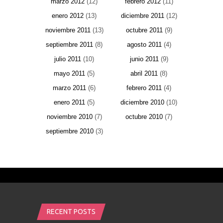
marzo 2012
(12)
febrero 2012
(11)
enero 2012
(13)
diciembre 2011
(12)
noviembre 2011
(13)
octubre 2011
(9)
septiembre 2011
(8)
agosto 2011
(4)
julio 2011
(10)
junio 2011
(9)
mayo 2011
(5)
abril 2011
(8)
marzo 2011
(6)
febrero 2011
(4)
enero 2011
(5)
diciembre 2010
(10)
noviembre 2010
(7)
octubre 2010
(7)
septiembre 2010
(3)
RECENT POSTS