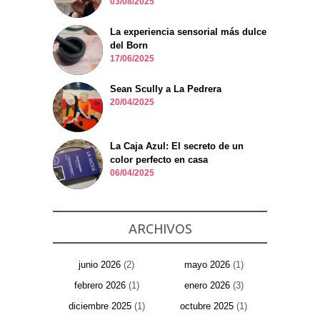
03/08/2025
La experiencia sensorial más dulce
del Born
17/06/2025
Sean Scully a La Pedrera
20/04/2025
La Caja Azul: El secreto de un
color perfecto en casa
06/04/2025
ARCHIVOS
junio 2026
(2)
mayo 2026
(1)
febrero 2026
(1)
enero 2026
(3)
diciembre 2025
(1)
octubre 2025
(1)