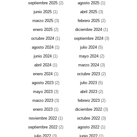
septiembre 2025
(2)
agosto 2025
(1)
junio 2025
(1)
abril 2025
(3)
marzo 2025
(3)
febrero 2025
(2)
enero 2025
(2)
diciembre 2024
(1)
octubre 2024
(1)
septiembre 2024
(3)
agosto 2024
(1)
julio 2024
(5)
junio 2024
(1)
mayo 2024
(2)
abril 2024
(1)
marzo 2024
(3)
enero 2024
(1)
octubre 2023
(2)
agosto 2023
(2)
julio 2023
(5)
mayo 2023
(3)
abril 2023
(2)
marzo 2023
(3)
febrero 2023
(2)
enero 2023
(1)
diciembre 2022
(3)
noviembre 2022
(1)
octubre 2022
(3)
septiembre 2022
(2)
agosto 2022
(1)
julio 2022
(3)
junio 2022
(1)