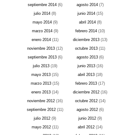
septiembre 2014
(6)
agosto 2014
(7)
julio 2014
(8)
junio 2014
(15)
mayo 2014
(9)
abril 2014
(8)
marzo 2014
(9)
febrero 2014
(10)
enero 2014
(11)
diciembre 2013
(13)
noviembre 2013
(12)
octubre 2013
(11)
septiembre 2013
(6)
agosto 2013
(6)
julio 2013
(19)
junio 2013
(16)
mayo 2013
(15)
abril 2013
(18)
marzo 2013
(15)
febrero 2013
(17)
enero 2013
(14)
diciembre 2012
(16)
noviembre 2012
(16)
octubre 2012
(14)
septiembre 2012
(11)
agosto 2012
(6)
julio 2012
(9)
junio 2012
(9)
mayo 2012
(11)
abril 2012
(14)