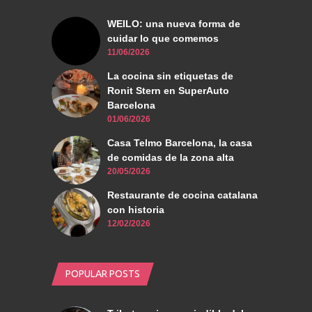
WEILO: una nueva forma de
cuidar lo que comemos
11/06/2026
La cocina sin etiquetas de
Ronit Stern en SuperAuto
Barcelona
01/06/2026
Casa Telmo Barcelona, la casa
de comidas de la zona alta
20/05/2026
Restaurante de cocina catalana
con historia
12/02/2026
POPULAR POSTS