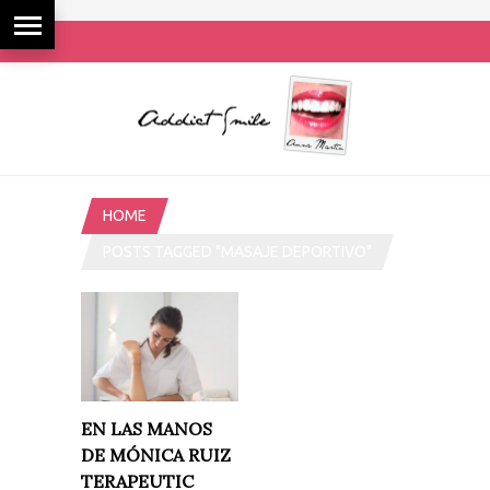
HOME
POSTS TAGGED "MASAJE DEPORTIVO"
EN LAS MANOS
DE MÓNICA RUIZ
TERAPEUTIC