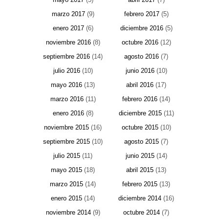
marzo 2017
(9)
febrero 2017
(5)
enero 2017
(6)
diciembre 2016
(5)
noviembre 2016
(8)
octubre 2016
(12)
septiembre 2016
(14)
agosto 2016
(7)
julio 2016
(10)
junio 2016
(10)
mayo 2016
(13)
abril 2016
(17)
marzo 2016
(11)
febrero 2016
(14)
enero 2016
(8)
diciembre 2015
(11)
noviembre 2015
(16)
octubre 2015
(10)
septiembre 2015
(10)
agosto 2015
(7)
julio 2015
(11)
junio 2015
(14)
mayo 2015
(18)
abril 2015
(13)
marzo 2015
(14)
febrero 2015
(13)
enero 2015
(14)
diciembre 2014
(16)
noviembre 2014
(9)
octubre 2014
(7)