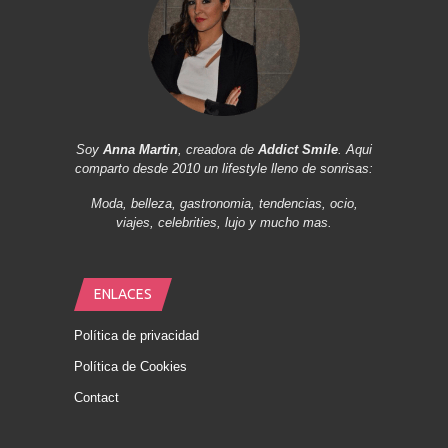
Soy
Anna Martin
, creadora de
Addict Smile
. Aqui
comparto desde 2010 un lifestyle lleno de sonrisas:
Moda, belleza, gastronomia, tendencias, ocio,
viajes, celebrities, lujo y mucho mas.
ENLACES
Política de privacidad
Política de Cookies
Contact