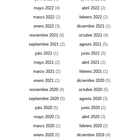
mayo 2022
(4)
abril 2022
(2)
marzo 2022
(2)
febrero 2022
(2)
enero 2022
(3)
diciembre 2021
(1)
noviembre 2021
(4)
octubre 2021
(4)
septiembre 2021
(2)
agosto 2021
(5)
julio 2021
(1)
junio 2021
(5)
mayo 2021
(2)
abril 2021
(2)
marzo 2021
(2)
febrero 2021
(1)
enero 2021
(1)
diciembre 2020
(5)
noviembre 2020
(4)
octubre 2020
(5)
septiembre 2020
(5)
agosto 2020
(3)
julio 2020
(5)
junio 2020
(2)
mayo 2020
(3)
abril 2020
(3)
marzo 2020
(2)
febrero 2020
(2)
enero 2020
(6)
diciembre 2019
(4)