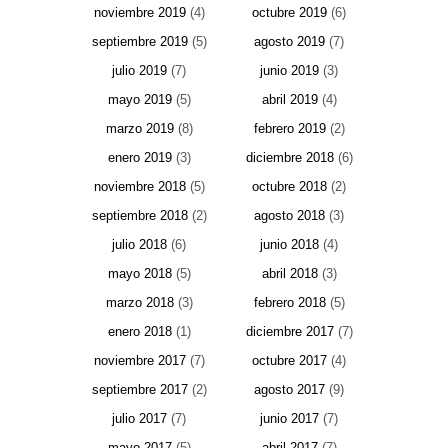
noviembre 2019
(4)
octubre 2019
(6)
septiembre 2019
(5)
agosto 2019
(7)
julio 2019
(7)
junio 2019
(3)
mayo 2019
(5)
abril 2019
(4)
marzo 2019
(8)
febrero 2019
(2)
enero 2019
(3)
diciembre 2018
(6)
noviembre 2018
(5)
octubre 2018
(2)
septiembre 2018
(2)
agosto 2018
(3)
julio 2018
(6)
junio 2018
(4)
mayo 2018
(5)
abril 2018
(3)
marzo 2018
(3)
febrero 2018
(5)
enero 2018
(1)
diciembre 2017
(7)
noviembre 2017
(7)
octubre 2017
(4)
septiembre 2017
(2)
agosto 2017
(9)
julio 2017
(7)
junio 2017
(7)
mayo 2017
(5)
abril 2017
(7)