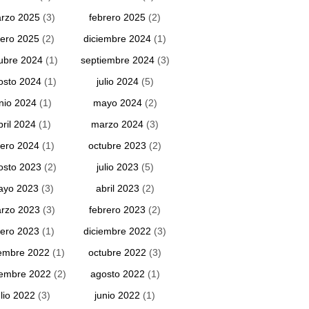
rzo 2025
(3)
febrero 2025
(2)
ero 2025
(2)
diciembre 2024
(1)
ubre 2024
(1)
septiembre 2024
(3)
osto 2024
(1)
julio 2024
(5)
unio 2024
(1)
mayo 2024
(2)
bril 2024
(1)
marzo 2024
(3)
ero 2024
(1)
octubre 2023
(2)
osto 2023
(2)
julio 2023
(5)
ayo 2023
(3)
abril 2023
(2)
rzo 2023
(3)
febrero 2023
(2)
ero 2023
(1)
diciembre 2022
(3)
embre 2022
(1)
octubre 2022
(3)
iembre 2022
(2)
agosto 2022
(1)
ulio 2022
(3)
junio 2022
(1)