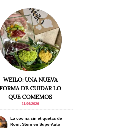
WEILO: UNA NUEVA
FORMA DE CUIDAR LO
QUE COMEMOS
11/06/2026
La cocina sin etiquetas de
Ronit Stern en SuperAuto