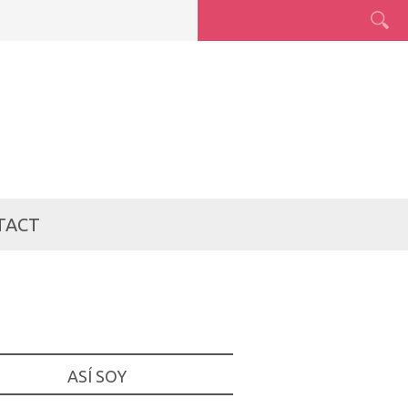
TACT
ASÍ SOY