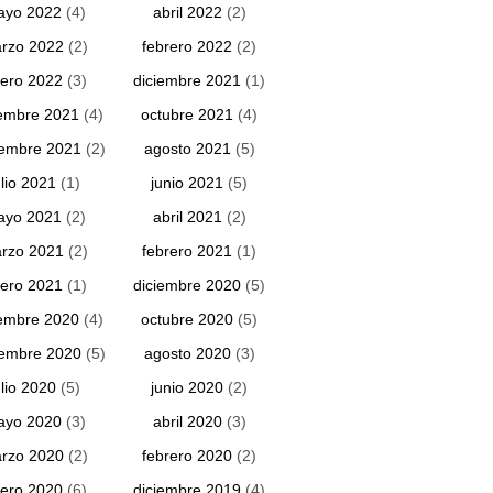
ayo 2022
(4)
abril 2022
(2)
rzo 2022
(2)
febrero 2022
(2)
ero 2022
(3)
diciembre 2021
(1)
embre 2021
(4)
octubre 2021
(4)
iembre 2021
(2)
agosto 2021
(5)
ulio 2021
(1)
junio 2021
(5)
ayo 2021
(2)
abril 2021
(2)
rzo 2021
(2)
febrero 2021
(1)
ero 2021
(1)
diciembre 2020
(5)
embre 2020
(4)
octubre 2020
(5)
iembre 2020
(5)
agosto 2020
(3)
ulio 2020
(5)
junio 2020
(2)
ayo 2020
(3)
abril 2020
(3)
rzo 2020
(2)
febrero 2020
(2)
ero 2020
(6)
diciembre 2019
(4)