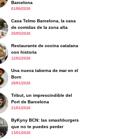
Barcelona
01/06/2026
Casa Telmo Barcelona, la casa
de comidas de la zona alta
20/05/2026
Restaurante de cocina catalana
con historia
12/02/2026
Una nueva taberna de mar en el
Born
28/01/2026
Tribut, un imprescindible del
Port de Barcelona
21/01/2026
ByKyny BCN: las smashburgers
que no te puedes perder
13/01/2026