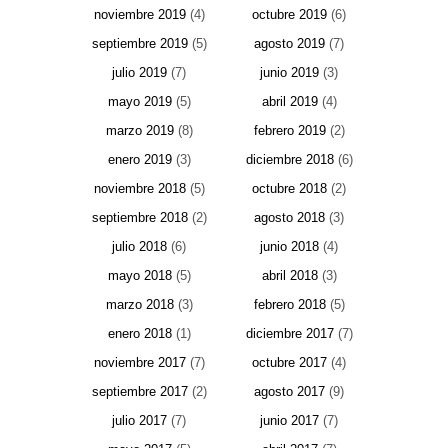
noviembre 2019
(4)
octubre 2019
(6)
septiembre 2019
(5)
agosto 2019
(7)
julio 2019
(7)
junio 2019
(3)
mayo 2019
(5)
abril 2019
(4)
marzo 2019
(8)
febrero 2019
(2)
enero 2019
(3)
diciembre 2018
(6)
noviembre 2018
(5)
octubre 2018
(2)
septiembre 2018
(2)
agosto 2018
(3)
julio 2018
(6)
junio 2018
(4)
mayo 2018
(5)
abril 2018
(3)
marzo 2018
(3)
febrero 2018
(5)
enero 2018
(1)
diciembre 2017
(7)
noviembre 2017
(7)
octubre 2017
(4)
septiembre 2017
(2)
agosto 2017
(9)
julio 2017
(7)
junio 2017
(7)