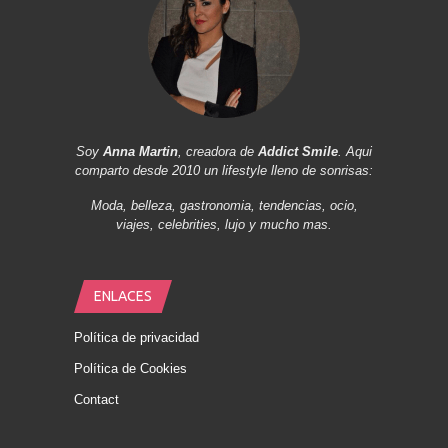
Soy
Anna Martin
, creadora de
Addict Smile
. Aqui
comparto desde 2010 un lifestyle lleno de sonrisas:
Moda, belleza, gastronomia, tendencias, ocio,
viajes, celebrities, lujo y mucho mas.
ENLACES
Política de privacidad
Política de Cookies
Contact