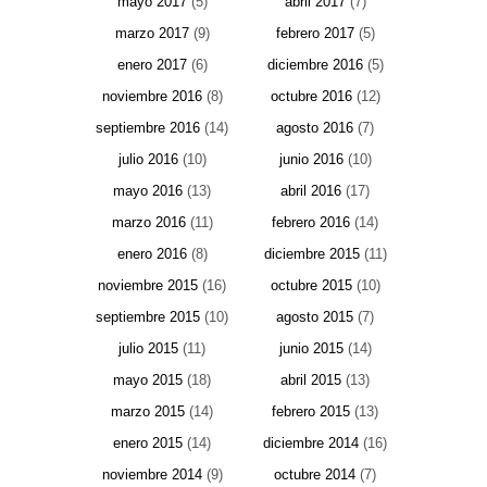
mayo 2017
(5)
abril 2017
(7)
marzo 2017
(9)
febrero 2017
(5)
enero 2017
(6)
diciembre 2016
(5)
noviembre 2016
(8)
octubre 2016
(12)
septiembre 2016
(14)
agosto 2016
(7)
julio 2016
(10)
junio 2016
(10)
mayo 2016
(13)
abril 2016
(17)
marzo 2016
(11)
febrero 2016
(14)
enero 2016
(8)
diciembre 2015
(11)
noviembre 2015
(16)
octubre 2015
(10)
septiembre 2015
(10)
agosto 2015
(7)
julio 2015
(11)
junio 2015
(14)
mayo 2015
(18)
abril 2015
(13)
marzo 2015
(14)
febrero 2015
(13)
enero 2015
(14)
diciembre 2014
(16)
noviembre 2014
(9)
octubre 2014
(7)