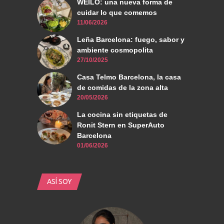
WEILO: una nueva forma de
cuidar lo que comemos
11/06/2026
Leña Barcelona: fuego, sabor y
ambiente cosmopolita
27/10/2025
Casa Telmo Barcelona, la casa
de comidas de la zona alta
20/05/2026
La cocina sin etiquetas de
Ronit Stern en SuperAuto
Barcelona
01/06/2026
ASÍ SOY