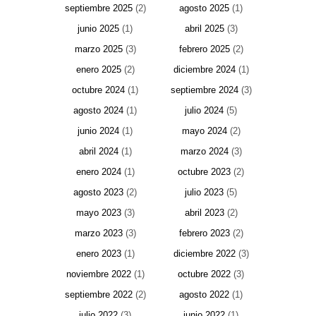
septiembre 2025
(2)
agosto 2025
(1)
junio 2025
(1)
abril 2025
(3)
marzo 2025
(3)
febrero 2025
(2)
enero 2025
(2)
diciembre 2024
(1)
octubre 2024
(1)
septiembre 2024
(3)
agosto 2024
(1)
julio 2024
(5)
junio 2024
(1)
mayo 2024
(2)
abril 2024
(1)
marzo 2024
(3)
enero 2024
(1)
octubre 2023
(2)
agosto 2023
(2)
julio 2023
(5)
mayo 2023
(3)
abril 2023
(2)
marzo 2023
(3)
febrero 2023
(2)
enero 2023
(1)
diciembre 2022
(3)
noviembre 2022
(1)
octubre 2022
(3)
septiembre 2022
(2)
agosto 2022
(1)
julio 2022
(3)
junio 2022
(1)