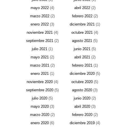
mayo 2022
(4)
abril 2022
(2)
marzo 2022
(2)
febrero 2022
(2)
enero 2022
(3)
diciembre 2021
(1)
noviembre 2021
(4)
octubre 2021
(4)
septiembre 2021
(2)
agosto 2021
(5)
julio 2021
(1)
junio 2021
(5)
mayo 2021
(2)
abril 2021
(2)
marzo 2021
(2)
febrero 2021
(1)
enero 2021
(1)
diciembre 2020
(5)
noviembre 2020
(4)
octubre 2020
(5)
septiembre 2020
(5)
agosto 2020
(3)
julio 2020
(5)
junio 2020
(2)
mayo 2020
(3)
abril 2020
(3)
marzo 2020
(2)
febrero 2020
(2)
enero 2020
(6)
diciembre 2019
(4)