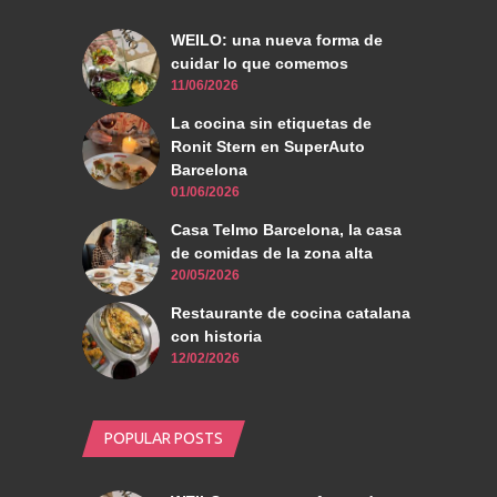
WEILO: una nueva forma de
cuidar lo que comemos
11/06/2026
La cocina sin etiquetas de
Ronit Stern en SuperAuto
Barcelona
01/06/2026
Casa Telmo Barcelona, la casa
de comidas de la zona alta
20/05/2026
Restaurante de cocina catalana
con historia
12/02/2026
POPULAR POSTS