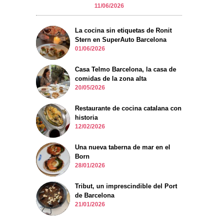
11/06/2026
La cocina sin etiquetas de Ronit
Stern en SuperAuto Barcelona
01/06/2026
Casa Telmo Barcelona, la casa de
comidas de la zona alta
20/05/2026
Restaurante de cocina catalana con
historia
12/02/2026
Una nueva taberna de mar en el
Born
28/01/2026
Tribut, un imprescindible del Port
de Barcelona
21/01/2026