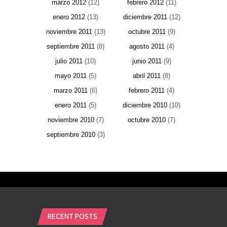
marzo 2012
(12)
febrero 2012
(11)
enero 2012
(13)
diciembre 2011
(12)
noviembre 2011
(13)
octubre 2011
(9)
septiembre 2011
(8)
agosto 2011
(4)
julio 2011
(10)
junio 2011
(9)
mayo 2011
(5)
abril 2011
(8)
marzo 2011
(6)
febrero 2011
(4)
enero 2011
(5)
diciembre 2010
(10)
noviembre 2010
(7)
octubre 2010
(7)
septiembre 2010
(3)
RECENT POSTS