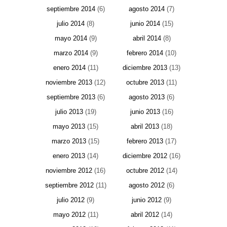
septiembre 2014
(6)
agosto 2014
(7)
julio 2014
(8)
junio 2014
(15)
mayo 2014
(9)
abril 2014
(8)
marzo 2014
(9)
febrero 2014
(10)
enero 2014
(11)
diciembre 2013
(13)
noviembre 2013
(12)
octubre 2013
(11)
septiembre 2013
(6)
agosto 2013
(6)
julio 2013
(19)
junio 2013
(16)
mayo 2013
(15)
abril 2013
(18)
marzo 2013
(15)
febrero 2013
(17)
enero 2013
(14)
diciembre 2012
(16)
noviembre 2012
(16)
octubre 2012
(14)
septiembre 2012
(11)
agosto 2012
(6)
julio 2012
(9)
junio 2012
(9)
mayo 2012
(11)
abril 2012
(14)