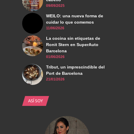
09/09/2025
WEILO: una nueva forma de
cuidar lo que comemos
11/06/2026
La cocina sin etiquetas de
Ronit Stern en SuperAuto
Barcelona
01/06/2026
Tribut, un imprescindible del
Port de Barcelona
21/01/2026
ASÍ SOY