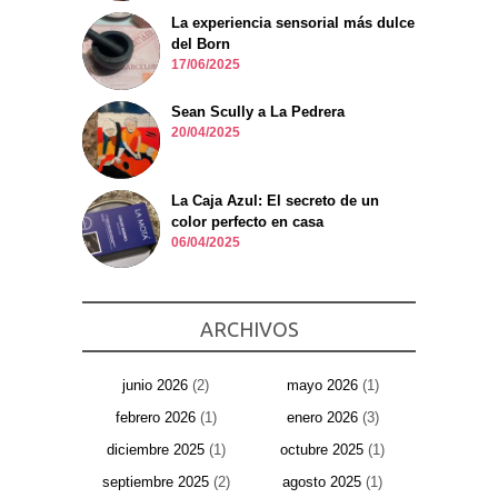
La experiencia sensorial más dulce
del Born
17/06/2025
Sean Scully a La Pedrera
20/04/2025
La Caja Azul: El secreto de un
color perfecto en casa
06/04/2025
ARCHIVOS
junio 2026
(2)
mayo 2026
(1)
febrero 2026
(1)
enero 2026
(3)
diciembre 2025
(1)
octubre 2025
(1)
septiembre 2025
(2)
agosto 2025
(1)