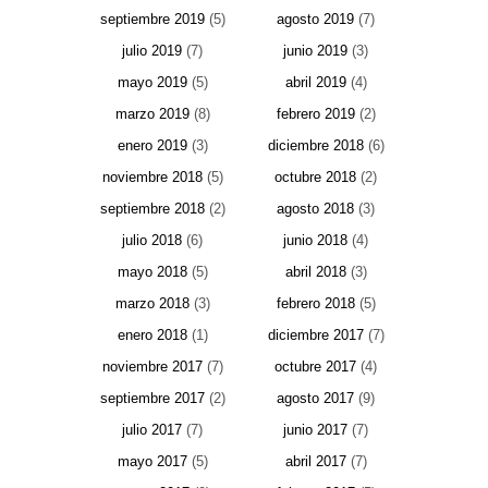
septiembre 2019
(5)
agosto 2019
(7)
julio 2019
(7)
junio 2019
(3)
mayo 2019
(5)
abril 2019
(4)
marzo 2019
(8)
febrero 2019
(2)
enero 2019
(3)
diciembre 2018
(6)
noviembre 2018
(5)
octubre 2018
(2)
septiembre 2018
(2)
agosto 2018
(3)
julio 2018
(6)
junio 2018
(4)
mayo 2018
(5)
abril 2018
(3)
marzo 2018
(3)
febrero 2018
(5)
enero 2018
(1)
diciembre 2017
(7)
noviembre 2017
(7)
octubre 2017
(4)
septiembre 2017
(2)
agosto 2017
(9)
julio 2017
(7)
junio 2017
(7)
mayo 2017
(5)
abril 2017
(7)