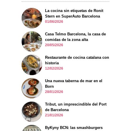
La cocina sin etiquetas de Ronit
Stern en SuperAuto Barcelona
01/06/2026
Casa Telmo Barcelona, la casa de
comidas de la zona alta
20/05/2026
Restaurante de cocina catalana con
historia
12/02/2026
Una nueva taberna de mar en el
Born
28/01/2026
Tribut, un imprescindible del Port
de Barcelona
21/01/2026
ByKyny BCN: las smashburgers