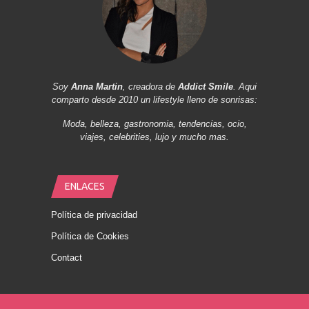
Soy
Anna Martin
, creadora de
Addict Smile
. Aqui
comparto desde 2010 un lifestyle lleno de sonrisas:
Moda, belleza, gastronomia, tendencias, ocio,
viajes, celebrities, lujo y mucho mas.
ENLACES
Política de privacidad
Política de Cookies
Contact