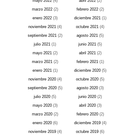
mayo 2022
(4)
abril 2022
(2)
marzo 2022
(2)
febrero 2022
(2)
enero 2022
(3)
diciembre 2021
(1)
noviembre 2021
(4)
octubre 2021
(4)
septiembre 2021
(2)
agosto 2021
(5)
julio 2021
(1)
junio 2021
(5)
mayo 2021
(2)
abril 2021
(2)
marzo 2021
(2)
febrero 2021
(1)
enero 2021
(1)
diciembre 2020
(5)
noviembre 2020
(4)
octubre 2020
(5)
septiembre 2020
(5)
agosto 2020
(3)
julio 2020
(5)
junio 2020
(2)
mayo 2020
(3)
abril 2020
(3)
marzo 2020
(2)
febrero 2020
(2)
enero 2020
(6)
diciembre 2019
(4)
noviembre 2019
(4)
octubre 2019
(6)