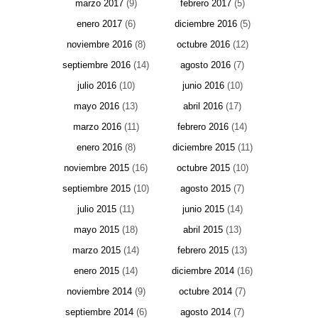
marzo 2017
(9)
febrero 2017
(5)
enero 2017
(6)
diciembre 2016
(5)
noviembre 2016
(8)
octubre 2016
(12)
septiembre 2016
(14)
agosto 2016
(7)
julio 2016
(10)
junio 2016
(10)
mayo 2016
(13)
abril 2016
(17)
marzo 2016
(11)
febrero 2016
(14)
enero 2016
(8)
diciembre 2015
(11)
noviembre 2015
(16)
octubre 2015
(10)
septiembre 2015
(10)
agosto 2015
(7)
julio 2015
(11)
junio 2015
(14)
mayo 2015
(18)
abril 2015
(13)
marzo 2015
(14)
febrero 2015
(13)
enero 2015
(14)
diciembre 2014
(16)
noviembre 2014
(9)
octubre 2014
(7)
septiembre 2014
(6)
agosto 2014
(7)