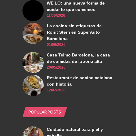
WEILO: una nueva forma de
cuidar lo que comemos
11/06/2026
La cocina sin etiquetas de
Ronit Stern en SuperAuto
Barcelona
01/06/2026
Casa Telmo Barcelona, la casa
de comidas de la zona alta
20/05/2026
Restaurante de cocina catalana
con historia
12/02/2026
POPULAR POSTS
Cuidado natural para piel y
cabello