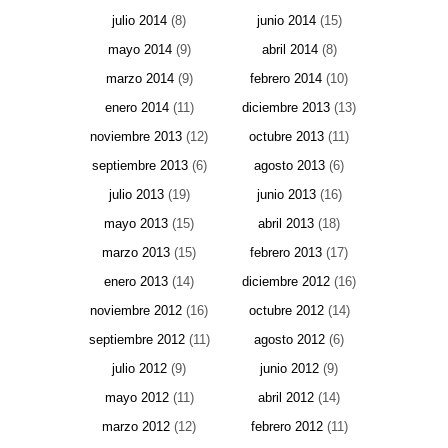
julio 2014
(8)
junio 2014
(15)
mayo 2014
(9)
abril 2014
(8)
marzo 2014
(9)
febrero 2014
(10)
enero 2014
(11)
diciembre 2013
(13)
noviembre 2013
(12)
octubre 2013
(11)
septiembre 2013
(6)
agosto 2013
(6)
julio 2013
(19)
junio 2013
(16)
mayo 2013
(15)
abril 2013
(18)
marzo 2013
(15)
febrero 2013
(17)
enero 2013
(14)
diciembre 2012
(16)
noviembre 2012
(16)
octubre 2012
(14)
septiembre 2012
(11)
agosto 2012
(6)
julio 2012
(9)
junio 2012
(9)
mayo 2012
(11)
abril 2012
(14)
marzo 2012
(12)
febrero 2012
(11)