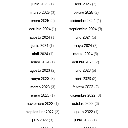
junio 2025
(1)
abril 2025
(3)
marzo 2025
(3)
febrero 2025
(2)
enero 2025
(2)
diciembre 2024
(1)
octubre 2024
(1)
septiembre 2024
(3)
agosto 2024
(1)
julio 2024
(5)
junio 2024
(1)
mayo 2024
(2)
abril 2024
(1)
marzo 2024
(3)
enero 2024
(1)
octubre 2023
(2)
agosto 2023
(2)
julio 2023
(5)
mayo 2023
(3)
abril 2023
(2)
marzo 2023
(3)
febrero 2023
(2)
enero 2023
(1)
diciembre 2022
(3)
noviembre 2022
(1)
octubre 2022
(3)
septiembre 2022
(2)
agosto 2022
(1)
julio 2022
(3)
junio 2022
(1)