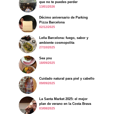
que no te puedes perder
13/01/2026
Décimo aniversario de Parking
Pizza Barcelona
02/12/2025
Leña Barcelona: fuego, sabor y
ambiente cosmopolita
27/10/2025
Sea you
18/09/2025
Cuidado natural para piel y cabello
09/09/2025
La Santa Market 2025: el mejor
plan de verano en la Costa Brava
03/08/2025