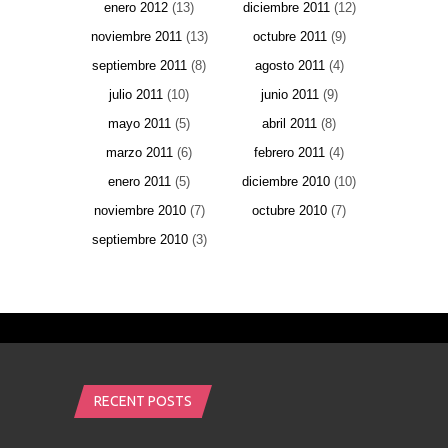
enero 2012
(13)
diciembre 2011
(12)
noviembre 2011
(13)
octubre 2011
(9)
septiembre 2011
(8)
agosto 2011
(4)
julio 2011
(10)
junio 2011
(9)
mayo 2011
(5)
abril 2011
(8)
marzo 2011
(6)
febrero 2011
(4)
enero 2011
(5)
diciembre 2010
(10)
noviembre 2010
(7)
octubre 2010
(7)
septiembre 2010
(3)
RECENT POSTS