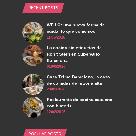
RECENT POSTS
WEILO: una nueva forma de
cuidar lo que comemos
11/06/2026
La cocina sin etiquetas de
Ronit Stern en SuperAuto
Barcelona
01/06/2026
Casa Telmo Barcelona, la casa
de comidas de la zona alta
20/05/2026
Restaurante de cocina catalana
con historia
12/02/2026
POPULAR POSTS