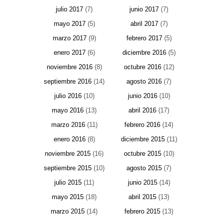
julio 2017
(7)
junio 2017
(7)
mayo 2017
(5)
abril 2017
(7)
marzo 2017
(9)
febrero 2017
(5)
enero 2017
(6)
diciembre 2016
(5)
noviembre 2016
(8)
octubre 2016
(12)
septiembre 2016
(14)
agosto 2016
(7)
julio 2016
(10)
junio 2016
(10)
mayo 2016
(13)
abril 2016
(17)
marzo 2016
(11)
febrero 2016
(14)
enero 2016
(8)
diciembre 2015
(11)
noviembre 2015
(16)
octubre 2015
(10)
septiembre 2015
(10)
agosto 2015
(7)
julio 2015
(11)
junio 2015
(14)
mayo 2015
(18)
abril 2015
(13)
marzo 2015
(14)
febrero 2015
(13)