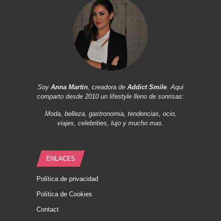
Soy
Anna Martin
, creadora de
Addict Smile
. Aqui
comparto desde 2010 un lifestyle lleno de sonrisas:
Moda, belleza, gastronomia, tendencias, ocio,
viajes, celebrities, lujo y mucho mas.
ENLACES
Política de privacidad
Política de Cookies
Contact