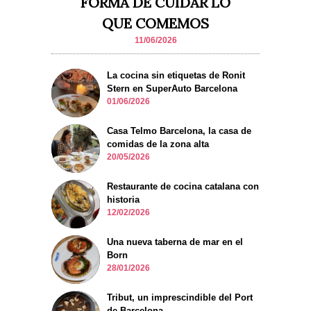
FORMA DE CUIDAR LO
QUE COMEMOS
11/06/2026
La cocina sin etiquetas de Ronit
Stern en SuperAuto Barcelona
01/06/2026
Casa Telmo Barcelona, la casa de
comidas de la zona alta
20/05/2026
Restaurante de cocina catalana con
historia
12/02/2026
Una nueva taberna de mar en el
Born
28/01/2026
Tribut, un imprescindible del Port
de Barcelona