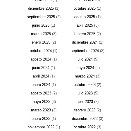
diciembre 2025
(1)
octubre 2025
(1)
septiembre 2025
(2)
agosto 2025
(1)
junio 2025
(1)
abril 2025
(3)
marzo 2025
(3)
febrero 2025
(2)
enero 2025
(2)
diciembre 2024
(1)
octubre 2024
(1)
septiembre 2024
(3)
agosto 2024
(1)
julio 2024
(5)
junio 2024
(1)
mayo 2024
(2)
abril 2024
(1)
marzo 2024
(3)
enero 2024
(1)
octubre 2023
(2)
agosto 2023
(2)
julio 2023
(5)
mayo 2023
(3)
abril 2023
(2)
marzo 2023
(3)
febrero 2023
(2)
enero 2023
(1)
diciembre 2022
(3)
noviembre 2022
(1)
octubre 2022
(3)