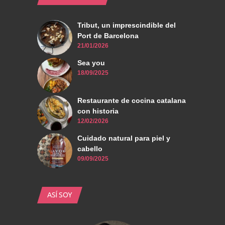
Tribut, un imprescindible del
Port de Barcelona
21/01/2026
Sea you
18/09/2025
Restaurante de cocina catalana
con historia
12/02/2026
Cuidado natural para piel y
cabello
09/09/2025
ASÍ SOY