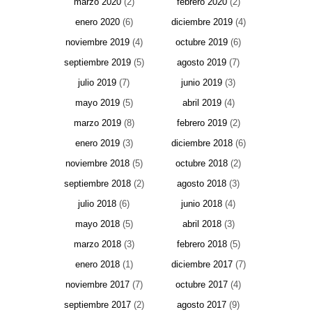
marzo 2020
(2)
febrero 2020
(2)
enero 2020
(6)
diciembre 2019
(4)
noviembre 2019
(4)
octubre 2019
(6)
septiembre 2019
(5)
agosto 2019
(7)
julio 2019
(7)
junio 2019
(3)
mayo 2019
(5)
abril 2019
(4)
marzo 2019
(8)
febrero 2019
(2)
enero 2019
(3)
diciembre 2018
(6)
noviembre 2018
(5)
octubre 2018
(2)
septiembre 2018
(2)
agosto 2018
(3)
julio 2018
(6)
junio 2018
(4)
mayo 2018
(5)
abril 2018
(3)
marzo 2018
(3)
febrero 2018
(5)
enero 2018
(1)
diciembre 2017
(7)
noviembre 2017
(7)
octubre 2017
(4)
septiembre 2017
(2)
agosto 2017
(9)