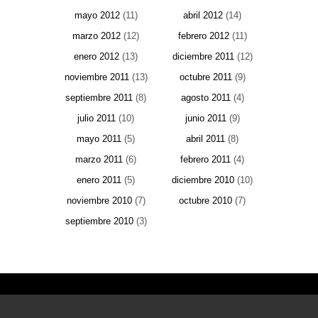
mayo 2012
(11)
abril 2012
(14)
marzo 2012
(12)
febrero 2012
(11)
enero 2012
(13)
diciembre 2011
(12)
noviembre 2011
(13)
octubre 2011
(9)
septiembre 2011
(8)
agosto 2011
(4)
julio 2011
(10)
junio 2011
(9)
mayo 2011
(5)
abril 2011
(8)
marzo 2011
(6)
febrero 2011
(4)
enero 2011
(5)
diciembre 2010
(10)
noviembre 2010
(7)
octubre 2010
(7)
septiembre 2010
(3)