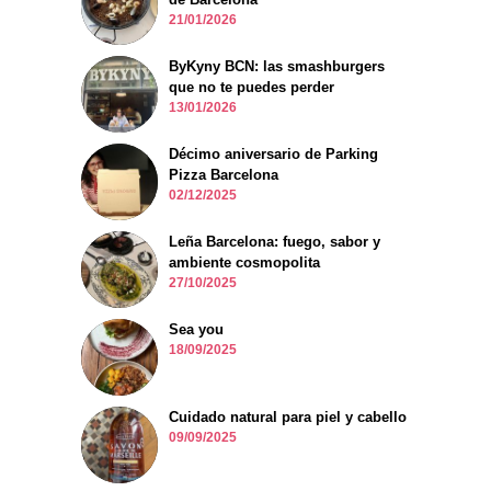
21/01/2026
ByKyny BCN: las smashburgers
que no te puedes perder
13/01/2026
Décimo aniversario de Parking
Pizza Barcelona
02/12/2025
Leña Barcelona: fuego, sabor y
ambiente cosmopolita
27/10/2025
Sea you
18/09/2025
Cuidado natural para piel y cabello
09/09/2025