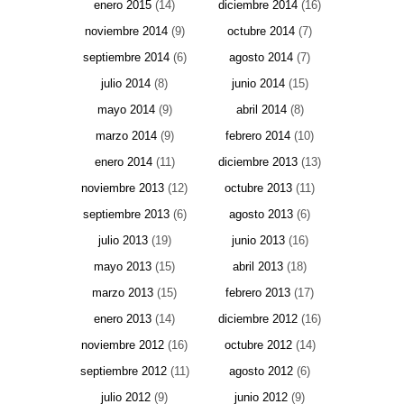
enero 2015
(14)
diciembre 2014
(16)
noviembre 2014
(9)
octubre 2014
(7)
septiembre 2014
(6)
agosto 2014
(7)
julio 2014
(8)
junio 2014
(15)
mayo 2014
(9)
abril 2014
(8)
marzo 2014
(9)
febrero 2014
(10)
enero 2014
(11)
diciembre 2013
(13)
noviembre 2013
(12)
octubre 2013
(11)
septiembre 2013
(6)
agosto 2013
(6)
julio 2013
(19)
junio 2013
(16)
mayo 2013
(15)
abril 2013
(18)
marzo 2013
(15)
febrero 2013
(17)
enero 2013
(14)
diciembre 2012
(16)
noviembre 2012
(16)
octubre 2012
(14)
septiembre 2012
(11)
agosto 2012
(6)
julio 2012
(9)
junio 2012
(9)