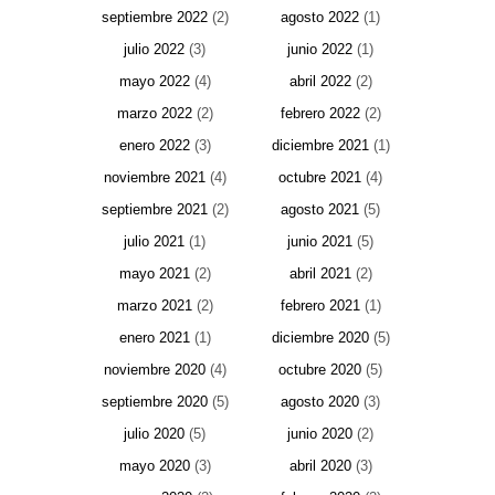
septiembre 2022
(2)
agosto 2022
(1)
julio 2022
(3)
junio 2022
(1)
mayo 2022
(4)
abril 2022
(2)
marzo 2022
(2)
febrero 2022
(2)
enero 2022
(3)
diciembre 2021
(1)
noviembre 2021
(4)
octubre 2021
(4)
septiembre 2021
(2)
agosto 2021
(5)
julio 2021
(1)
junio 2021
(5)
mayo 2021
(2)
abril 2021
(2)
marzo 2021
(2)
febrero 2021
(1)
enero 2021
(1)
diciembre 2020
(5)
noviembre 2020
(4)
octubre 2020
(5)
septiembre 2020
(5)
agosto 2020
(3)
julio 2020
(5)
junio 2020
(2)
mayo 2020
(3)
abril 2020
(3)