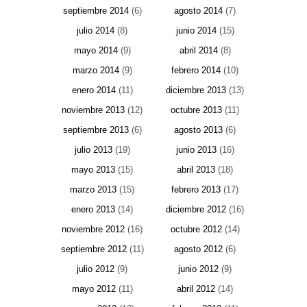
septiembre 2014
(6)
agosto 2014
(7)
julio 2014
(8)
junio 2014
(15)
mayo 2014
(9)
abril 2014
(8)
marzo 2014
(9)
febrero 2014
(10)
enero 2014
(11)
diciembre 2013
(13)
noviembre 2013
(12)
octubre 2013
(11)
septiembre 2013
(6)
agosto 2013
(6)
julio 2013
(19)
junio 2013
(16)
mayo 2013
(15)
abril 2013
(18)
marzo 2013
(15)
febrero 2013
(17)
enero 2013
(14)
diciembre 2012
(16)
noviembre 2012
(16)
octubre 2012
(14)
septiembre 2012
(11)
agosto 2012
(6)
julio 2012
(9)
junio 2012
(9)
mayo 2012
(11)
abril 2012
(14)