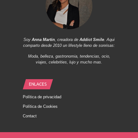
Soy
Anna Martin
, creadora de
Addict Smile
. Aqui
comparto desde 2010 un lifestyle lleno de sonrisas:
Moda, belleza, gastronomia, tendencias, ocio,
viajes, celebrities, lujo y mucho mas.
ENLACES
Política de privacidad
Política de Cookies
Contact