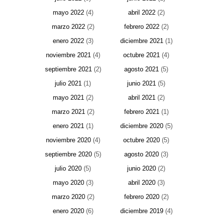
mayo 2022
(4)
abril 2022
(2)
marzo 2022
(2)
febrero 2022
(2)
enero 2022
(3)
diciembre 2021
(1)
noviembre 2021
(4)
octubre 2021
(4)
septiembre 2021
(2)
agosto 2021
(5)
julio 2021
(1)
junio 2021
(5)
mayo 2021
(2)
abril 2021
(2)
marzo 2021
(2)
febrero 2021
(1)
enero 2021
(1)
diciembre 2020
(5)
noviembre 2020
(4)
octubre 2020
(5)
septiembre 2020
(5)
agosto 2020
(3)
julio 2020
(5)
junio 2020
(2)
mayo 2020
(3)
abril 2020
(3)
marzo 2020
(2)
febrero 2020
(2)
enero 2020
(6)
diciembre 2019
(4)