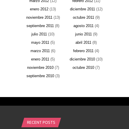
marzo 2012
(12)
febrero 2012
(11)
enero 2012
(13)
diciembre 2011
(12)
noviembre 2011
(13)
octubre 2011
(9)
septiembre 2011
(8)
agosto 2011
(4)
julio 2011
(10)
junio 2011
(9)
mayo 2011
(5)
abril 2011
(8)
marzo 2011
(6)
febrero 2011
(4)
enero 2011
(5)
diciembre 2010
(10)
noviembre 2010
(7)
octubre 2010
(7)
septiembre 2010
(3)
RECENT POSTS