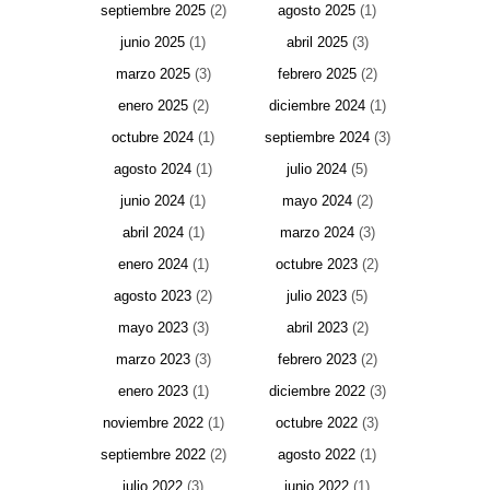
septiembre 2025
(2)
agosto 2025
(1)
junio 2025
(1)
abril 2025
(3)
marzo 2025
(3)
febrero 2025
(2)
enero 2025
(2)
diciembre 2024
(1)
octubre 2024
(1)
septiembre 2024
(3)
agosto 2024
(1)
julio 2024
(5)
junio 2024
(1)
mayo 2024
(2)
abril 2024
(1)
marzo 2024
(3)
enero 2024
(1)
octubre 2023
(2)
agosto 2023
(2)
julio 2023
(5)
mayo 2023
(3)
abril 2023
(2)
marzo 2023
(3)
febrero 2023
(2)
enero 2023
(1)
diciembre 2022
(3)
noviembre 2022
(1)
octubre 2022
(3)
septiembre 2022
(2)
agosto 2022
(1)
julio 2022
(3)
junio 2022
(1)