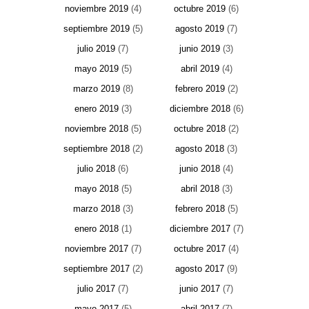
noviembre 2019
(4)
octubre 2019
(6)
septiembre 2019
(5)
agosto 2019
(7)
julio 2019
(7)
junio 2019
(3)
mayo 2019
(5)
abril 2019
(4)
marzo 2019
(8)
febrero 2019
(2)
enero 2019
(3)
diciembre 2018
(6)
noviembre 2018
(5)
octubre 2018
(2)
septiembre 2018
(2)
agosto 2018
(3)
julio 2018
(6)
junio 2018
(4)
mayo 2018
(5)
abril 2018
(3)
marzo 2018
(3)
febrero 2018
(5)
enero 2018
(1)
diciembre 2017
(7)
noviembre 2017
(7)
octubre 2017
(4)
septiembre 2017
(2)
agosto 2017
(9)
julio 2017
(7)
junio 2017
(7)
mayo 2017
(5)
abril 2017
(7)