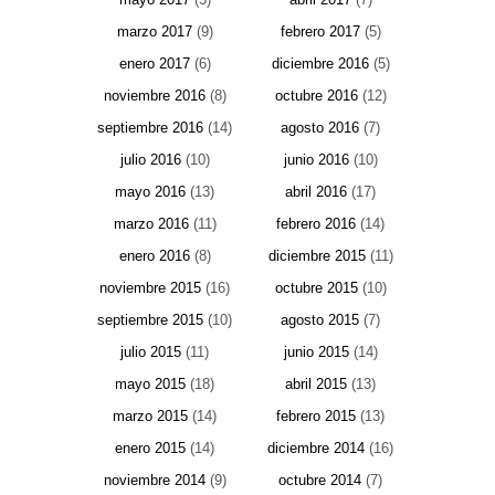
marzo 2017
(9)
febrero 2017
(5)
enero 2017
(6)
diciembre 2016
(5)
noviembre 2016
(8)
octubre 2016
(12)
septiembre 2016
(14)
agosto 2016
(7)
julio 2016
(10)
junio 2016
(10)
mayo 2016
(13)
abril 2016
(17)
marzo 2016
(11)
febrero 2016
(14)
enero 2016
(8)
diciembre 2015
(11)
noviembre 2015
(16)
octubre 2015
(10)
septiembre 2015
(10)
agosto 2015
(7)
julio 2015
(11)
junio 2015
(14)
mayo 2015
(18)
abril 2015
(13)
marzo 2015
(14)
febrero 2015
(13)
enero 2015
(14)
diciembre 2014
(16)
noviembre 2014
(9)
octubre 2014
(7)