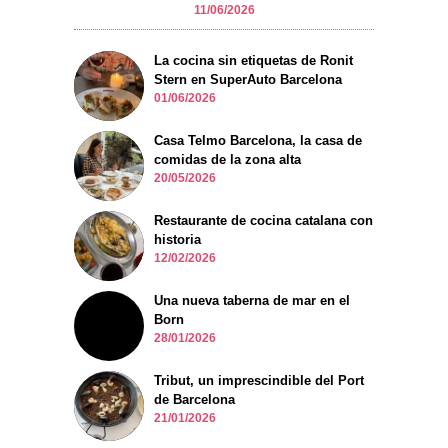
11/06/2026
La cocina sin etiquetas de Ronit
Stern en SuperAuto Barcelona
01/06/2026
Casa Telmo Barcelona, la casa de
comidas de la zona alta
20/05/2026
Restaurante de cocina catalana con
historia
12/02/2026
Una nueva taberna de mar en el
Born
28/01/2026
Tribut, un imprescindible del Port
de Barcelona
21/01/2026