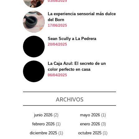
03/08/2025
La experiencia sensorial más dulce
del Born
17/06/2025
Sean Scully a La Pedrera
20/04/2025
La Caja Azul: El secreto de un
color perfecto en casa
06/04/2025
ARCHIVOS
junio 2026
(2)
mayo 2026
(1)
febrero 2026
(1)
enero 2026
(3)
diciembre 2025
(1)
octubre 2025
(1)