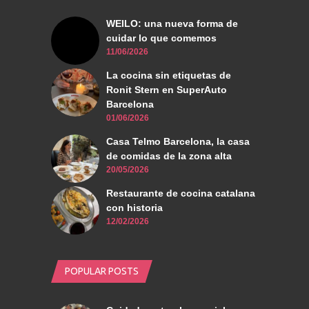
WEILO: una nueva forma de
cuidar lo que comemos
11/06/2026
La cocina sin etiquetas de
Ronit Stern en SuperAuto
Barcelona
01/06/2026
Casa Telmo Barcelona, la casa
de comidas de la zona alta
20/05/2026
Restaurante de cocina catalana
con historia
12/02/2026
POPULAR POSTS