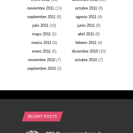
noviembre 2011
(13)
octubre 2011
(9)
septiembre 2011
(8)
agosto 2011
(4)
julio 2011
(10)
junio 2011
(9)
mayo 2011
(5)
abril 2011
(8)
marzo 2011
(6)
febrero 2011
(4)
enero 2011
(5)
diciembre 2010
(10)
noviembre 2010
(7)
octubre 2010
(7)
septiembre 2010
(3)
RECENT POSTS