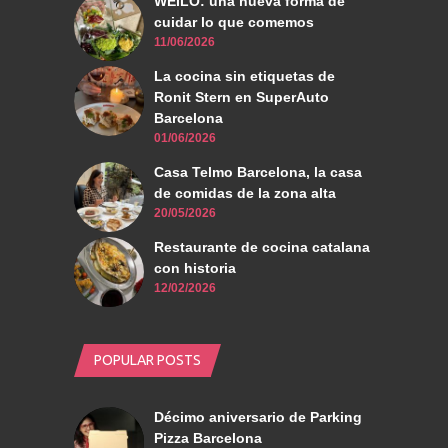
WEILO: una nueva forma de
cuidar lo que comemos
11/06/2026
La cocina sin etiquetas de
Ronit Stern en SuperAuto
Barcelona
01/06/2026
Casa Telmo Barcelona, la casa
de comidas de la zona alta
20/05/2026
Restaurante de cocina catalana
con historia
12/02/2026
POPULAR POSTS
Décimo aniversario de Parking
Pizza Barcelona