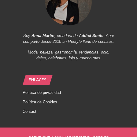
Soy
Anna Martin
, creadora de
Addict Smile
. Aqui
comparto desde 2010 un lifestyle lleno de sonrisas:
Moda, belleza, gastronomia, tendencias, ocio,
viajes, celebrities, lujo y mucho mas.
ENLACES
Política de privacidad
Política de Cookies
Contact