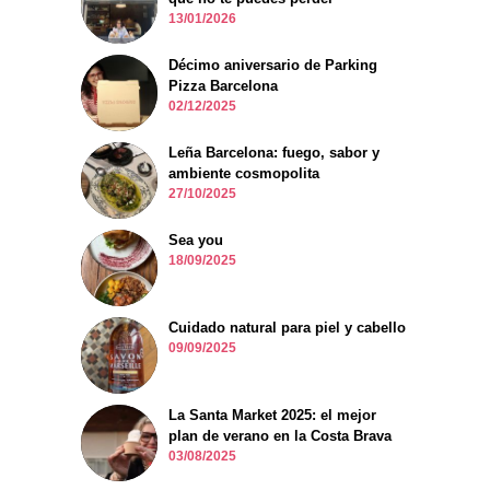
13/01/2026
Décimo aniversario de Parking
Pizza Barcelona
02/12/2025
Leña Barcelona: fuego, sabor y
ambiente cosmopolita
27/10/2025
Sea you
18/09/2025
Cuidado natural para piel y cabello
09/09/2025
La Santa Market 2025: el mejor
plan de verano en la Costa Brava
03/08/2025