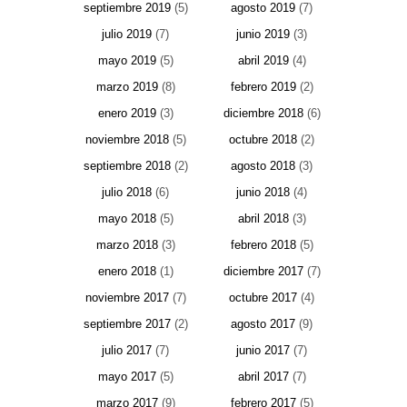
septiembre 2019
(5)
agosto 2019
(7)
julio 2019
(7)
junio 2019
(3)
mayo 2019
(5)
abril 2019
(4)
marzo 2019
(8)
febrero 2019
(2)
enero 2019
(3)
diciembre 2018
(6)
noviembre 2018
(5)
octubre 2018
(2)
septiembre 2018
(2)
agosto 2018
(3)
julio 2018
(6)
junio 2018
(4)
mayo 2018
(5)
abril 2018
(3)
marzo 2018
(3)
febrero 2018
(5)
enero 2018
(1)
diciembre 2017
(7)
noviembre 2017
(7)
octubre 2017
(4)
septiembre 2017
(2)
agosto 2017
(9)
julio 2017
(7)
junio 2017
(7)
mayo 2017
(5)
abril 2017
(7)
marzo 2017
(9)
febrero 2017
(5)