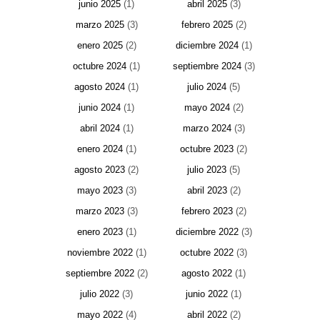
junio 2025
(1)
abril 2025
(3)
marzo 2025
(3)
febrero 2025
(2)
enero 2025
(2)
diciembre 2024
(1)
octubre 2024
(1)
septiembre 2024
(3)
agosto 2024
(1)
julio 2024
(5)
junio 2024
(1)
mayo 2024
(2)
abril 2024
(1)
marzo 2024
(3)
enero 2024
(1)
octubre 2023
(2)
agosto 2023
(2)
julio 2023
(5)
mayo 2023
(3)
abril 2023
(2)
marzo 2023
(3)
febrero 2023
(2)
enero 2023
(1)
diciembre 2022
(3)
noviembre 2022
(1)
octubre 2022
(3)
septiembre 2022
(2)
agosto 2022
(1)
julio 2022
(3)
junio 2022
(1)
mayo 2022
(4)
abril 2022
(2)