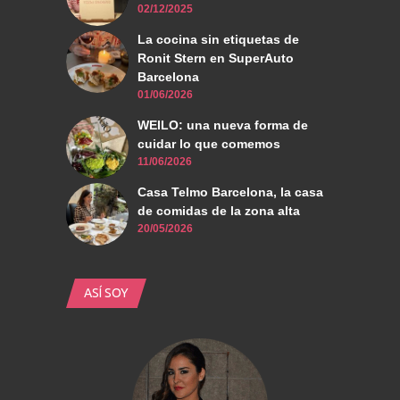
02/12/2025
La cocina sin etiquetas de
Ronit Stern en SuperAuto
Barcelona
01/06/2026
WEILO: una nueva forma de
cuidar lo que comemos
11/06/2026
Casa Telmo Barcelona, la casa
de comidas de la zona alta
20/05/2026
ASÍ SOY