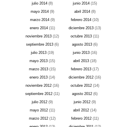
julio 2014
(8)
junio 2014
(15)
mayo 2014
(9)
abril 2014
(8)
marzo 2014
(9)
febrero 2014
(10)
enero 2014
(11)
diciembre 2013
(13)
noviembre 2013
(12)
octubre 2013
(11)
septiembre 2013
(6)
agosto 2013
(6)
julio 2013
(19)
junio 2013
(16)
mayo 2013
(15)
abril 2013
(18)
marzo 2013
(15)
febrero 2013
(17)
enero 2013
(14)
diciembre 2012
(16)
noviembre 2012
(16)
octubre 2012
(14)
septiembre 2012
(11)
agosto 2012
(6)
julio 2012
(9)
junio 2012
(9)
mayo 2012
(11)
abril 2012
(14)
marzo 2012
(12)
febrero 2012
(11)
enero 2012
(13)
diciembre 2011
(12)