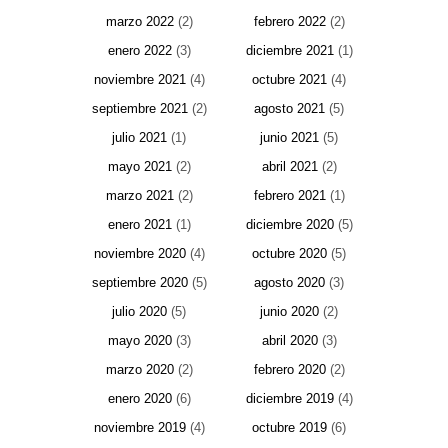
marzo 2022
(2)
febrero 2022
(2)
enero 2022
(3)
diciembre 2021
(1)
noviembre 2021
(4)
octubre 2021
(4)
septiembre 2021
(2)
agosto 2021
(5)
julio 2021
(1)
junio 2021
(5)
mayo 2021
(2)
abril 2021
(2)
marzo 2021
(2)
febrero 2021
(1)
enero 2021
(1)
diciembre 2020
(5)
noviembre 2020
(4)
octubre 2020
(5)
septiembre 2020
(5)
agosto 2020
(3)
julio 2020
(5)
junio 2020
(2)
mayo 2020
(3)
abril 2020
(3)
marzo 2020
(2)
febrero 2020
(2)
enero 2020
(6)
diciembre 2019
(4)
noviembre 2019
(4)
octubre 2019
(6)