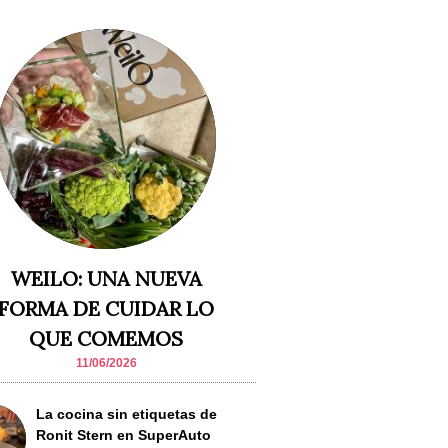
WEILO: UNA NUEVA
FORMA DE CUIDAR LO
QUE COMEMOS
11/06/2026
La cocina sin etiquetas de
Ronit Stern en SuperAuto