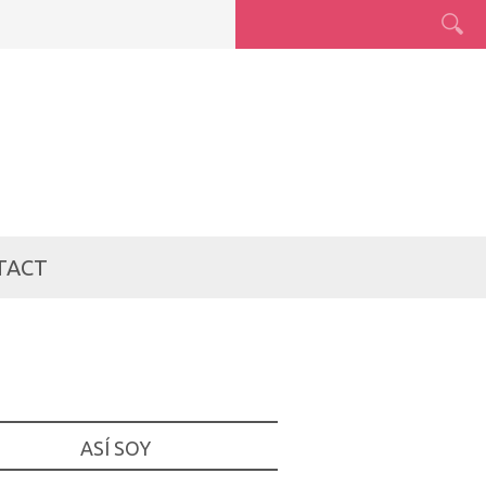
TACT
ASÍ SOY