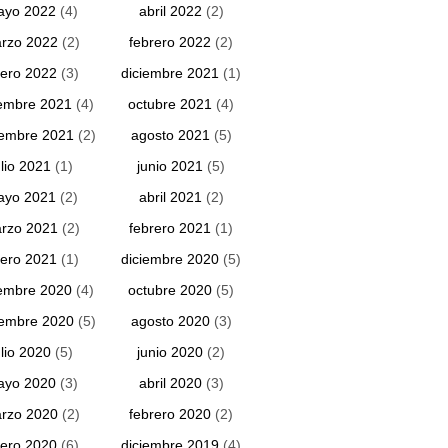
ayo 2022
(4)
abril 2022
(2)
rzo 2022
(2)
febrero 2022
(2)
ero 2022
(3)
diciembre 2021
(1)
embre 2021
(4)
octubre 2021
(4)
iembre 2021
(2)
agosto 2021
(5)
ulio 2021
(1)
junio 2021
(5)
ayo 2021
(2)
abril 2021
(2)
rzo 2021
(2)
febrero 2021
(1)
ero 2021
(1)
diciembre 2020
(5)
embre 2020
(4)
octubre 2020
(5)
iembre 2020
(5)
agosto 2020
(3)
ulio 2020
(5)
junio 2020
(2)
ayo 2020
(3)
abril 2020
(3)
rzo 2020
(2)
febrero 2020
(2)
ero 2020
(6)
diciembre 2019
(4)