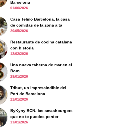
Barcelona
01/06/2026
Casa Telmo Barcelona, la casa
de comidas de la zona alta
20/05/2026
Restaurante de cocina catalana
con historia
12/02/2026
Una nueva taberna de mar en el
Born
28/01/2026
Tribut, un imprescindible del
Port de Barcelona
21/01/2026
ByKyny BCN: las smashburgers
que no te puedes perder
13/01/2026