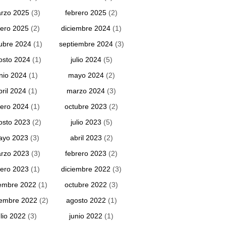
rzo 2025
(3)
febrero 2025
(2)
ero 2025
(2)
diciembre 2024
(1)
ubre 2024
(1)
septiembre 2024
(3)
osto 2024
(1)
julio 2024
(5)
unio 2024
(1)
mayo 2024
(2)
bril 2024
(1)
marzo 2024
(3)
ero 2024
(1)
octubre 2023
(2)
osto 2023
(2)
julio 2023
(5)
ayo 2023
(3)
abril 2023
(2)
rzo 2023
(3)
febrero 2023
(2)
ero 2023
(1)
diciembre 2022
(3)
embre 2022
(1)
octubre 2022
(3)
iembre 2022
(2)
agosto 2022
(1)
ulio 2022
(3)
junio 2022
(1)