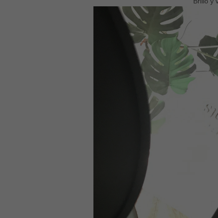
Brillo y