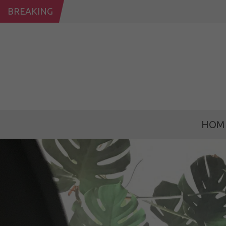
BREAKING
HOM