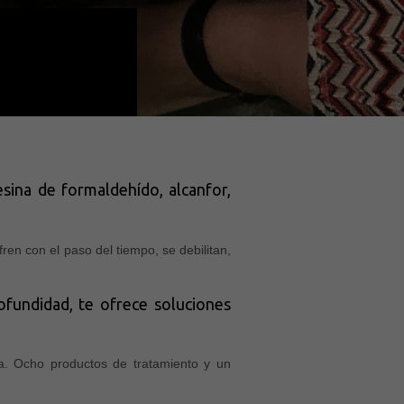
esina de formaldehído, alcanfor,
en con el paso del tiempo, se debilitan,
fundidad, te ofrece soluciones
na. Ocho productos de tratamiento y un