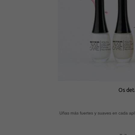
Os det
Uñas más fuertes y suaves en cada aplic