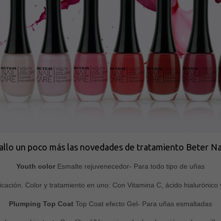
allo un poco más las novedades de tratamiento Beter Nai
Youth color
Esmalte rejuvenecedor- Para todo tipo de uñas
ación. Color y tratamiento en uno: Con Vitamina C, ácido hialurónico y 
Plumping Top Coat
Top Coat efecto Gel- Para uñas esmaltadas