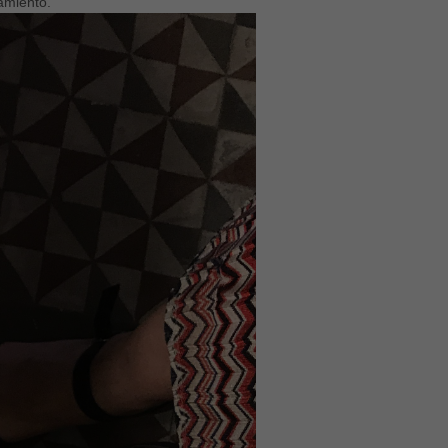
eamiento.