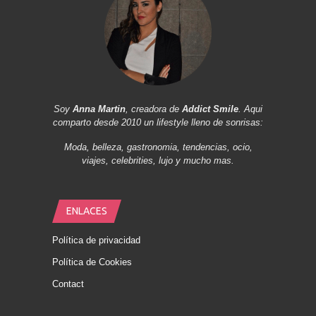
Soy
Anna Martin
, creadora de
Addict Smile
. Aqui
comparto desde 2010 un lifestyle lleno de sonrisas:
Moda, belleza, gastronomia, tendencias, ocio,
viajes, celebrities, lujo y mucho mas.
ENLACES
Política de privacidad
Política de Cookies
Contact