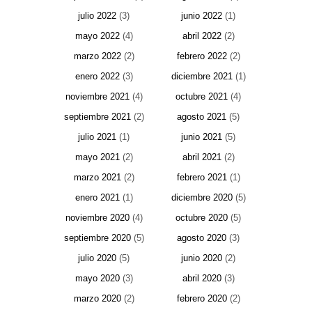
julio 2022
(3)
junio 2022
(1)
mayo 2022
(4)
abril 2022
(2)
marzo 2022
(2)
febrero 2022
(2)
enero 2022
(3)
diciembre 2021
(1)
noviembre 2021
(4)
octubre 2021
(4)
septiembre 2021
(2)
agosto 2021
(5)
julio 2021
(1)
junio 2021
(5)
mayo 2021
(2)
abril 2021
(2)
marzo 2021
(2)
febrero 2021
(1)
enero 2021
(1)
diciembre 2020
(5)
noviembre 2020
(4)
octubre 2020
(5)
septiembre 2020
(5)
agosto 2020
(3)
julio 2020
(5)
junio 2020
(2)
mayo 2020
(3)
abril 2020
(3)
marzo 2020
(2)
febrero 2020
(2)