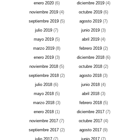
enero 2020
(6)
diciembre 2019
(4)
noviembre 2019
(4)
octubre 2019
(6)
septiembre 2019
(5)
agosto 2019
(7)
julio 2019
(7)
junio 2019
(3)
mayo 2019
(5)
abril 2019
(4)
marzo 2019
(8)
febrero 2019
(2)
enero 2019
(3)
diciembre 2018
(6)
noviembre 2018
(5)
octubre 2018
(2)
septiembre 2018
(2)
agosto 2018
(3)
julio 2018
(6)
junio 2018
(4)
mayo 2018
(5)
abril 2018
(3)
marzo 2018
(3)
febrero 2018
(5)
enero 2018
(1)
diciembre 2017
(7)
noviembre 2017
(7)
octubre 2017
(4)
septiembre 2017
(2)
agosto 2017
(9)
julio 2017
(7)
junio 2017
(7)