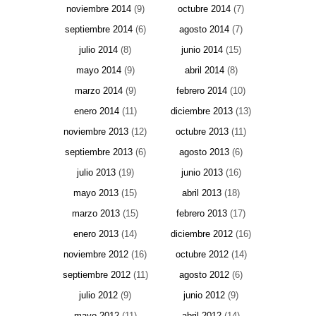
noviembre 2014
(9)
octubre 2014
(7)
septiembre 2014
(6)
agosto 2014
(7)
julio 2014
(8)
junio 2014
(15)
mayo 2014
(9)
abril 2014
(8)
marzo 2014
(9)
febrero 2014
(10)
enero 2014
(11)
diciembre 2013
(13)
noviembre 2013
(12)
octubre 2013
(11)
septiembre 2013
(6)
agosto 2013
(6)
julio 2013
(19)
junio 2013
(16)
mayo 2013
(15)
abril 2013
(18)
marzo 2013
(15)
febrero 2013
(17)
enero 2013
(14)
diciembre 2012
(16)
noviembre 2012
(16)
octubre 2012
(14)
septiembre 2012
(11)
agosto 2012
(6)
julio 2012
(9)
junio 2012
(9)
mayo 2012
(11)
abril 2012
(14)