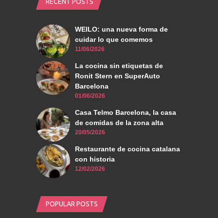
RECENT POSTS
WEILO: una nueva forma de
cuidar lo que comemos
11/06/2026
La cocina sin etiquetas de
Ronit Stern en SuperAuto
Barcelona
01/06/2026
Casa Telmo Barcelona, la casa
de comidas de la zona alta
20/05/2026
Restaurante de cocina catalana
con historia
12/02/2026
POPULAR POSTS