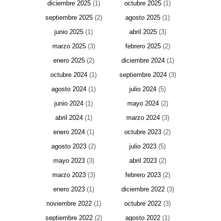
diciembre 2025
(1)
octubre 2025
(1)
septiembre 2025
(2)
agosto 2025
(1)
junio 2025
(1)
abril 2025
(3)
marzo 2025
(3)
febrero 2025
(2)
enero 2025
(2)
diciembre 2024
(1)
octubre 2024
(1)
septiembre 2024
(3)
agosto 2024
(1)
julio 2024
(5)
junio 2024
(1)
mayo 2024
(2)
abril 2024
(1)
marzo 2024
(3)
enero 2024
(1)
octubre 2023
(2)
agosto 2023
(2)
julio 2023
(5)
mayo 2023
(3)
abril 2023
(2)
marzo 2023
(3)
febrero 2023
(2)
enero 2023
(1)
diciembre 2022
(3)
noviembre 2022
(1)
octubre 2022
(3)
septiembre 2022
(2)
agosto 2022
(1)