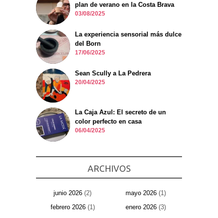
plan de verano en la Costa Brava
03/08/2025
La experiencia sensorial más dulce
del Born
17/06/2025
Sean Scully a La Pedrera
20/04/2025
La Caja Azul: El secreto de un
color perfecto en casa
06/04/2025
ARCHIVOS
junio 2026
(2)
mayo 2026
(1)
febrero 2026
(1)
enero 2026
(3)