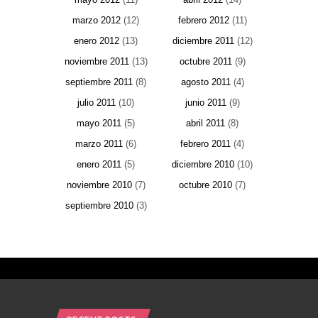
marzo 2012
(12)
febrero 2012
(11)
enero 2012
(13)
diciembre 2011
(12)
noviembre 2011
(13)
octubre 2011
(9)
septiembre 2011
(8)
agosto 2011
(4)
julio 2011
(10)
junio 2011
(9)
mayo 2011
(5)
abril 2011
(8)
marzo 2011
(6)
febrero 2011
(4)
enero 2011
(5)
diciembre 2010
(10)
noviembre 2010
(7)
octubre 2010
(7)
septiembre 2010
(3)