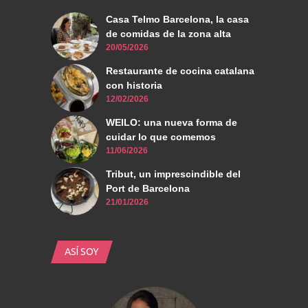
Casa Telmo Barcelona, la casa
de comidas de la zona alta
20/05/2026
Restaurante de cocina catalana
con historia
12/02/2026
WEILO: una nueva forma de
cuidar lo que comemos
11/06/2026
Tribut, un imprescindible del
Port de Barcelona
21/01/2026
ASÍ SOY