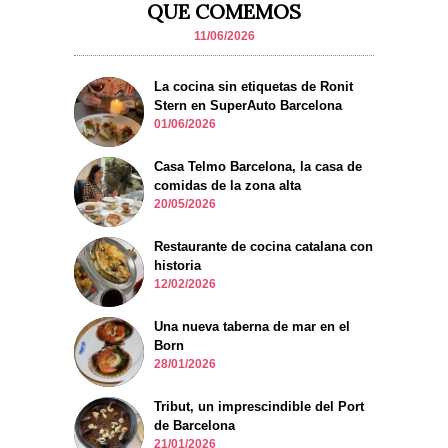
QUE COMEMOS
11/06/2026
La cocina sin etiquetas de Ronit
Stern en SuperAuto Barcelona
01/06/2026
Casa Telmo Barcelona, la casa de
comidas de la zona alta
20/05/2026
Restaurante de cocina catalana con
historia
12/02/2026
Una nueva taberna de mar en el
Born
28/01/2026
Tribut, un imprescindible del Port
de Barcelona
21/01/2026