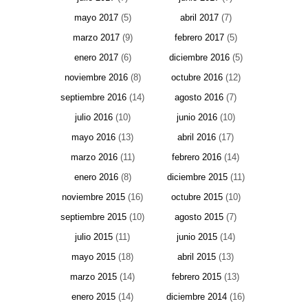
mayo 2017
(5)
abril 2017
(7)
marzo 2017
(9)
febrero 2017
(5)
enero 2017
(6)
diciembre 2016
(5)
noviembre 2016
(8)
octubre 2016
(12)
septiembre 2016
(14)
agosto 2016
(7)
julio 2016
(10)
junio 2016
(10)
mayo 2016
(13)
abril 2016
(17)
marzo 2016
(11)
febrero 2016
(14)
enero 2016
(8)
diciembre 2015
(11)
noviembre 2015
(16)
octubre 2015
(10)
septiembre 2015
(10)
agosto 2015
(7)
julio 2015
(11)
junio 2015
(14)
mayo 2015
(18)
abril 2015
(13)
marzo 2015
(14)
febrero 2015
(13)
enero 2015
(14)
diciembre 2014
(16)