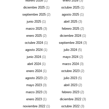
febrero 2026
(1)
enero 2026
(3)
diciembre 2025
(1)
octubre 2025
(1)
septiembre 2025
(2)
agosto 2025
(1)
junio 2025
(1)
abril 2025
(3)
marzo 2025
(3)
febrero 2025
(2)
enero 2025
(2)
diciembre 2024
(1)
octubre 2024
(1)
septiembre 2024
(3)
agosto 2024
(1)
julio 2024
(5)
junio 2024
(1)
mayo 2024
(2)
abril 2024
(1)
marzo 2024
(3)
enero 2024
(1)
octubre 2023
(2)
agosto 2023
(2)
julio 2023
(5)
mayo 2023
(3)
abril 2023
(2)
marzo 2023
(3)
febrero 2023
(2)
enero 2023
(1)
diciembre 2022
(3)
noviembre 2022
(1)
octubre 2022
(3)