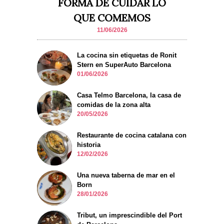
FORMA DE CUIDAR LO
QUE COMEMOS
11/06/2026
La cocina sin etiquetas de Ronit
Stern en SuperAuto Barcelona
01/06/2026
Casa Telmo Barcelona, la casa de
comidas de la zona alta
20/05/2026
Restaurante de cocina catalana con
historia
12/02/2026
Una nueva taberna de mar en el
Born
28/01/2026
Tribut, un imprescindible del Port