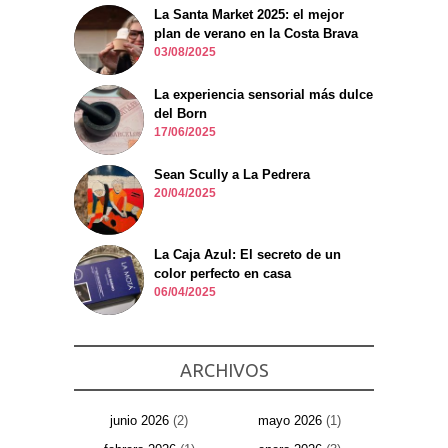
La Santa Market 2025: el mejor
plan de verano en la Costa Brava
03/08/2025
La experiencia sensorial más dulce
del Born
17/06/2025
Sean Scully a La Pedrera
20/04/2025
La Caja Azul: El secreto de un
color perfecto en casa
06/04/2025
ARCHIVOS
junio 2026
(2)
mayo 2026
(1)