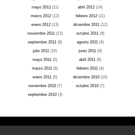
mayo 2012
(11)
abril 2012
(14)
marzo 2012
(12)
febrero 2012
(11)
enero 2012
(13)
diciembre 2011
(12)
noviembre 2011
(13)
octubre 2011
(9)
septiembre 2011
(8)
agosto 2011
(4)
julio 2011
(10)
junio 2011
(9)
mayo 2011
(5)
abril 2011
(8)
marzo 2011
(6)
febrero 2011
(4)
enero 2011
(5)
diciembre 2010
(10)
noviembre 2010
(7)
octubre 2010
(7)
septiembre 2010
(3)