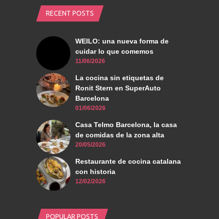
RECENT POSTS
WEILO: una nueva forma de
cuidar lo que comemos
11/06/2026
La cocina sin etiquetas de
Ronit Stern en SuperAuto
Barcelona
01/06/2026
Casa Telmo Barcelona, la casa
de comidas de la zona alta
20/05/2026
Restaurante de cocina catalana
con historia
12/02/2026
POPULAR POSTS