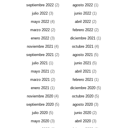
septiembre 2022
(2)
agosto 2022
(1)
julio 2022
(3)
junio 2022
(1)
mayo 2022
(4)
abril 2022
(2)
marzo 2022
(2)
febrero 2022
(2)
enero 2022
(3)
diciembre 2021
(1)
noviembre 2021
(4)
octubre 2021
(4)
septiembre 2021
(2)
agosto 2021
(5)
julio 2021
(1)
junio 2021
(5)
mayo 2021
(2)
abril 2021
(2)
marzo 2021
(2)
febrero 2021
(1)
enero 2021
(1)
diciembre 2020
(5)
noviembre 2020
(4)
octubre 2020
(5)
septiembre 2020
(5)
agosto 2020
(3)
julio 2020
(5)
junio 2020
(2)
mayo 2020
(3)
abril 2020
(3)