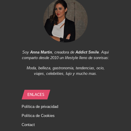
Soy
Anna Martin
, creadora de
Addict Smile
. Aqui
comparto desde 2010 un lifestyle lleno de sonrisas:
Moda, belleza, gastronomia, tendencias, ocio,
viajes, celebrities, lujo y mucho mas.
ENLACES
Política de privacidad
Política de Cookies
Contact