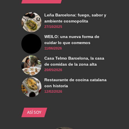
Leña Barcelona: fuego, sabor y
ambiente cosmopolita
27/10/2025
WEILO: una nueva forma de
cuidar lo que comemos
11/06/2026
Casa Telmo Barcelona, la casa
de comidas de la zona alta
20/05/2026
Restaurante de cocina catalana
con historia
12/02/2026
ASÍ SOY