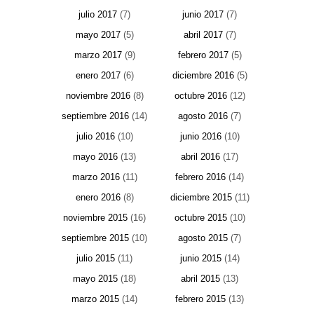
julio 2017
(7)
junio 2017
(7)
mayo 2017
(5)
abril 2017
(7)
marzo 2017
(9)
febrero 2017
(5)
enero 2017
(6)
diciembre 2016
(5)
noviembre 2016
(8)
octubre 2016
(12)
septiembre 2016
(14)
agosto 2016
(7)
julio 2016
(10)
junio 2016
(10)
mayo 2016
(13)
abril 2016
(17)
marzo 2016
(11)
febrero 2016
(14)
enero 2016
(8)
diciembre 2015
(11)
noviembre 2015
(16)
octubre 2015
(10)
septiembre 2015
(10)
agosto 2015
(7)
julio 2015
(11)
junio 2015
(14)
mayo 2015
(18)
abril 2015
(13)
marzo 2015
(14)
febrero 2015
(13)