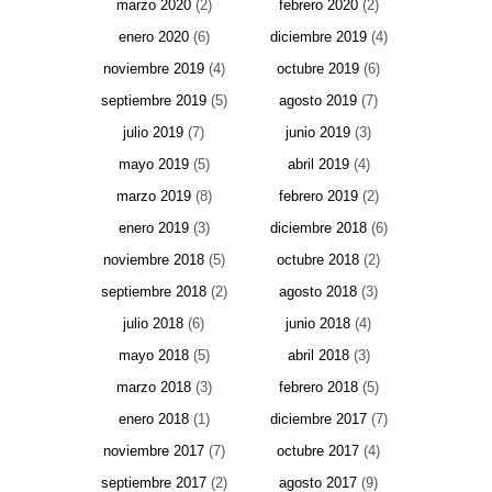
marzo 2020
(2)
febrero 2020
(2)
enero 2020
(6)
diciembre 2019
(4)
noviembre 2019
(4)
octubre 2019
(6)
septiembre 2019
(5)
agosto 2019
(7)
julio 2019
(7)
junio 2019
(3)
mayo 2019
(5)
abril 2019
(4)
marzo 2019
(8)
febrero 2019
(2)
enero 2019
(3)
diciembre 2018
(6)
noviembre 2018
(5)
octubre 2018
(2)
septiembre 2018
(2)
agosto 2018
(3)
julio 2018
(6)
junio 2018
(4)
mayo 2018
(5)
abril 2018
(3)
marzo 2018
(3)
febrero 2018
(5)
enero 2018
(1)
diciembre 2017
(7)
noviembre 2017
(7)
octubre 2017
(4)
septiembre 2017
(2)
agosto 2017
(9)