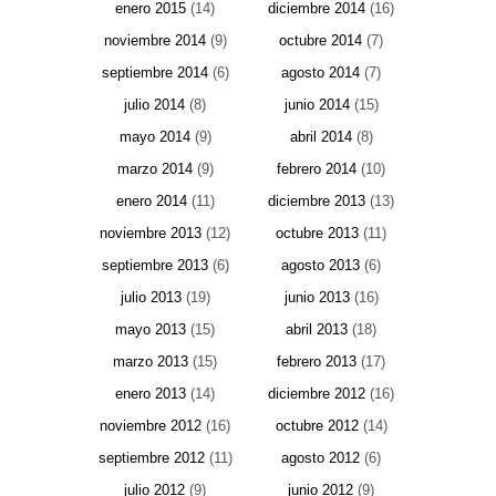
enero 2015
(14)
diciembre 2014
(16)
noviembre 2014
(9)
octubre 2014
(7)
septiembre 2014
(6)
agosto 2014
(7)
julio 2014
(8)
junio 2014
(15)
mayo 2014
(9)
abril 2014
(8)
marzo 2014
(9)
febrero 2014
(10)
enero 2014
(11)
diciembre 2013
(13)
noviembre 2013
(12)
octubre 2013
(11)
septiembre 2013
(6)
agosto 2013
(6)
julio 2013
(19)
junio 2013
(16)
mayo 2013
(15)
abril 2013
(18)
marzo 2013
(15)
febrero 2013
(17)
enero 2013
(14)
diciembre 2012
(16)
noviembre 2012
(16)
octubre 2012
(14)
septiembre 2012
(11)
agosto 2012
(6)
julio 2012
(9)
junio 2012
(9)