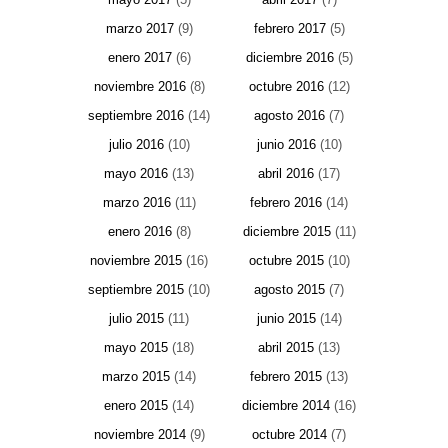
marzo 2017
(9)
febrero 2017
(5)
enero 2017
(6)
diciembre 2016
(5)
noviembre 2016
(8)
octubre 2016
(12)
septiembre 2016
(14)
agosto 2016
(7)
julio 2016
(10)
junio 2016
(10)
mayo 2016
(13)
abril 2016
(17)
marzo 2016
(11)
febrero 2016
(14)
enero 2016
(8)
diciembre 2015
(11)
noviembre 2015
(16)
octubre 2015
(10)
septiembre 2015
(10)
agosto 2015
(7)
julio 2015
(11)
junio 2015
(14)
mayo 2015
(18)
abril 2015
(13)
marzo 2015
(14)
febrero 2015
(13)
enero 2015
(14)
diciembre 2014
(16)
noviembre 2014
(9)
octubre 2014
(7)