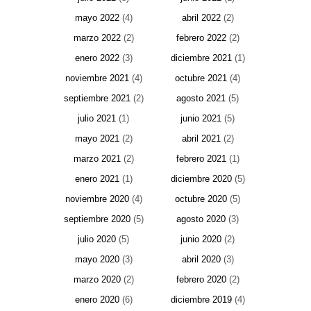
mayo 2022
(4)
abril 2022
(2)
marzo 2022
(2)
febrero 2022
(2)
enero 2022
(3)
diciembre 2021
(1)
noviembre 2021
(4)
octubre 2021
(4)
septiembre 2021
(2)
agosto 2021
(5)
julio 2021
(1)
junio 2021
(5)
mayo 2021
(2)
abril 2021
(2)
marzo 2021
(2)
febrero 2021
(1)
enero 2021
(1)
diciembre 2020
(5)
noviembre 2020
(4)
octubre 2020
(5)
septiembre 2020
(5)
agosto 2020
(3)
julio 2020
(5)
junio 2020
(2)
mayo 2020
(3)
abril 2020
(3)
marzo 2020
(2)
febrero 2020
(2)
enero 2020
(6)
diciembre 2019
(4)