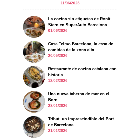
11/06/2026
La cocina sin etiquetas de Ronit
Stern en SuperAuto Barcelona
01/06/2026
Casa Telmo Barcelona, la casa de
comidas de la zona alta
20/05/2026
Restaurante de cocina catalana con
historia
12/02/2026
Una nueva taberna de mar en el
Born
28/01/2026
Tribut, un imprescindible del Port
de Barcelona
21/01/2026