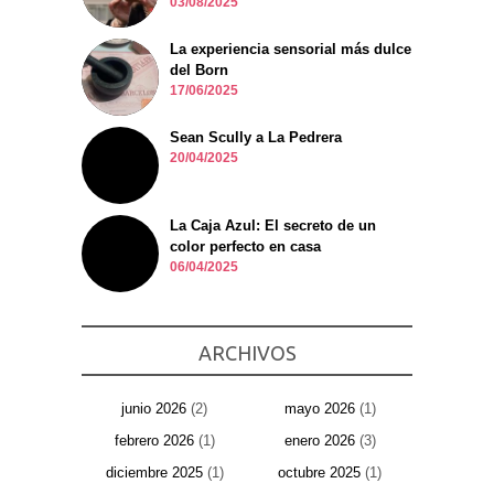
03/08/2025
La experiencia sensorial más dulce
del Born
17/06/2025
Sean Scully a La Pedrera
20/04/2025
La Caja Azul: El secreto de un
color perfecto en casa
06/04/2025
ARCHIVOS
junio 2026
(2)
mayo 2026
(1)
febrero 2026
(1)
enero 2026
(3)
diciembre 2025
(1)
octubre 2025
(1)