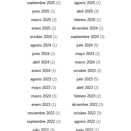
septiembre 2025
(2)
agosto 2025
(1)
junio 2025
(1)
abril 2025
(3)
marzo 2025
(3)
febrero 2025
(2)
enero 2025
(2)
diciembre 2024
(1)
octubre 2024
(1)
septiembre 2024
(3)
agosto 2024
(1)
julio 2024
(5)
junio 2024
(1)
mayo 2024
(2)
abril 2024
(1)
marzo 2024
(3)
enero 2024
(1)
octubre 2023
(2)
agosto 2023
(2)
julio 2023
(5)
mayo 2023
(3)
abril 2023
(2)
marzo 2023
(3)
febrero 2023
(2)
enero 2023
(1)
diciembre 2022
(3)
noviembre 2022
(1)
octubre 2022
(3)
septiembre 2022
(2)
agosto 2022
(1)
julio 2022
(3)
junio 2022
(1)