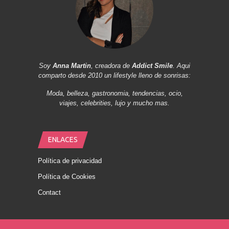
Soy
Anna Martin
, creadora de
Addict Smile
. Aqui
comparto desde 2010 un lifestyle lleno de sonrisas:
Moda, belleza, gastronomia, tendencias, ocio,
viajes, celebrities, lujo y mucho mas.
ENLACES
Política de privacidad
Política de Cookies
Contact