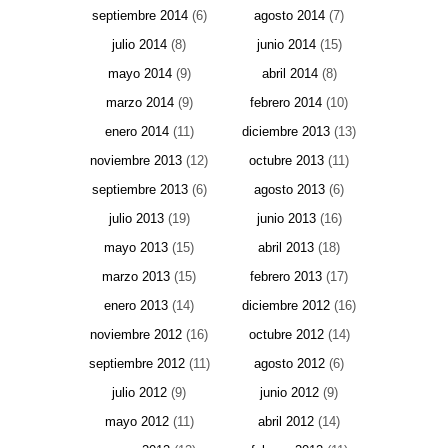
septiembre 2014
(6)
agosto 2014
(7)
julio 2014
(8)
junio 2014
(15)
mayo 2014
(9)
abril 2014
(8)
marzo 2014
(9)
febrero 2014
(10)
enero 2014
(11)
diciembre 2013
(13)
noviembre 2013
(12)
octubre 2013
(11)
septiembre 2013
(6)
agosto 2013
(6)
julio 2013
(19)
junio 2013
(16)
mayo 2013
(15)
abril 2013
(18)
marzo 2013
(15)
febrero 2013
(17)
enero 2013
(14)
diciembre 2012
(16)
noviembre 2012
(16)
octubre 2012
(14)
septiembre 2012
(11)
agosto 2012
(6)
julio 2012
(9)
junio 2012
(9)
mayo 2012
(11)
abril 2012
(14)