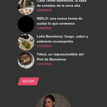
Casa Telmo Barcelona, la casa
de comidas de la zona alta
20/05/2026
WEILO: una nueva forma de
cuidar lo que comemos
11/06/2026
Leña Barcelona: fuego, sabor y
ambiente cosmopolita
27/10/2025
Tribut, un imprescindible del
Port de Barcelona
21/01/2026
ASÍ SOY