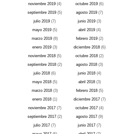
noviembre 2019
(4)
octubre 2019
(6)
septiembre 2019
(5)
agosto 2019
(7)
julio 2019
(7)
junio 2019
(3)
mayo 2019
(5)
abril 2019
(4)
marzo 2019
(8)
febrero 2019
(2)
enero 2019
(3)
diciembre 2018
(6)
noviembre 2018
(5)
octubre 2018
(2)
septiembre 2018
(2)
agosto 2018
(3)
julio 2018
(6)
junio 2018
(4)
mayo 2018
(5)
abril 2018
(3)
marzo 2018
(3)
febrero 2018
(5)
enero 2018
(1)
diciembre 2017
(7)
noviembre 2017
(7)
octubre 2017
(4)
septiembre 2017
(2)
agosto 2017
(9)
julio 2017
(7)
junio 2017
(7)
mayo 2017
(5)
abril 2017
(7)