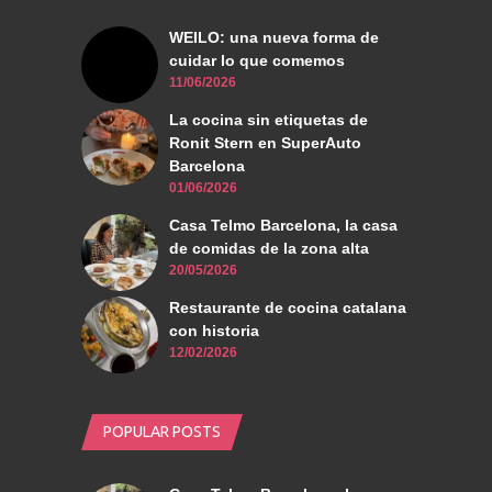
WEILO: una nueva forma de
cuidar lo que comemos
11/06/2026
La cocina sin etiquetas de
Ronit Stern en SuperAuto
Barcelona
01/06/2026
Casa Telmo Barcelona, la casa
de comidas de la zona alta
20/05/2026
Restaurante de cocina catalana
con historia
12/02/2026
POPULAR POSTS