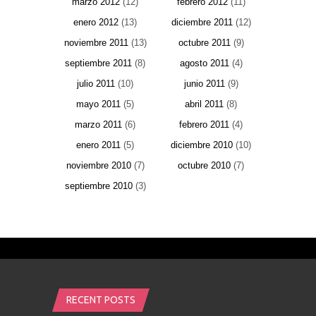
marzo 2012
(12)
febrero 2012
(11)
enero 2012
(13)
diciembre 2011
(12)
noviembre 2011
(13)
octubre 2011
(9)
septiembre 2011
(8)
agosto 2011
(4)
julio 2011
(10)
junio 2011
(9)
mayo 2011
(5)
abril 2011
(8)
marzo 2011
(6)
febrero 2011
(4)
enero 2011
(5)
diciembre 2010
(10)
noviembre 2010
(7)
octubre 2010
(7)
septiembre 2010
(3)
RECENT POSTS