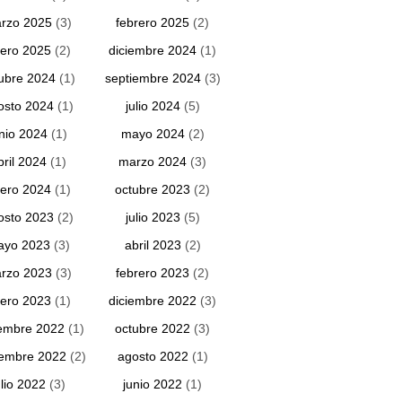
rzo 2025
(3)
febrero 2025
(2)
ero 2025
(2)
diciembre 2024
(1)
ubre 2024
(1)
septiembre 2024
(3)
osto 2024
(1)
julio 2024
(5)
unio 2024
(1)
mayo 2024
(2)
bril 2024
(1)
marzo 2024
(3)
ero 2024
(1)
octubre 2023
(2)
osto 2023
(2)
julio 2023
(5)
ayo 2023
(3)
abril 2023
(2)
rzo 2023
(3)
febrero 2023
(2)
ero 2023
(1)
diciembre 2022
(3)
embre 2022
(1)
octubre 2022
(3)
iembre 2022
(2)
agosto 2022
(1)
ulio 2022
(3)
junio 2022
(1)