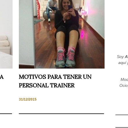
Soy
A
aquí 
A
MOTIVOS PARA TENER UN
Mod
PERSONAL TRAINER
Ocio
31/12/2015