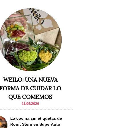
WEILO: UNA NUEVA
FORMA DE CUIDAR LO
QUE COMEMOS
11/06/2026
La cocina sin etiquetas de
Ronit Stern en SuperAuto