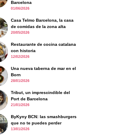
Barcelona
01/06/2026
Casa Telmo Barcelona, la casa
de comidas de la zona alta
20/05/2026
Restaurante de cocina catalana
con historia
12/02/2026
Una nueva taberna de mar en el
Born
28/01/2026
Tribut, un imprescindible del
Port de Barcelona
21/01/2026
ByKyny BCN: las smashburgers
que no te puedes perder
13/01/2026