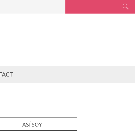
TACT
ASÍ SOY