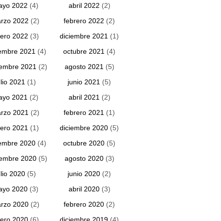
ayo 2022
(4)
abril 2022
(2)
rzo 2022
(2)
febrero 2022
(2)
ero 2022
(3)
diciembre 2021
(1)
embre 2021
(4)
octubre 2021
(4)
iembre 2021
(2)
agosto 2021
(5)
ulio 2021
(1)
junio 2021
(5)
ayo 2021
(2)
abril 2021
(2)
rzo 2021
(2)
febrero 2021
(1)
ero 2021
(1)
diciembre 2020
(5)
embre 2020
(4)
octubre 2020
(5)
iembre 2020
(5)
agosto 2020
(3)
ulio 2020
(5)
junio 2020
(2)
ayo 2020
(3)
abril 2020
(3)
rzo 2020
(2)
febrero 2020
(2)
ero 2020
(6)
diciembre 2019
(4)