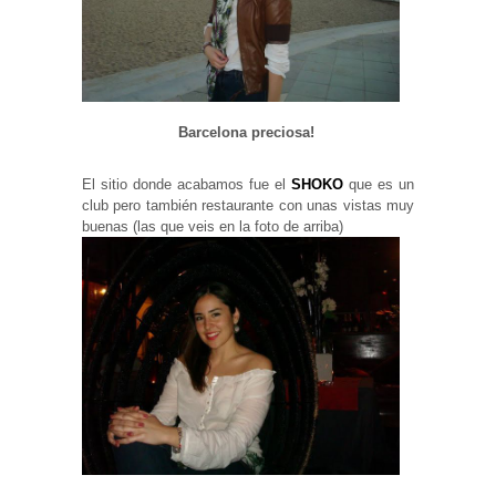
Barcelona preciosa!
El sitio donde acabamos fue el
SHOKO
que es un
club pero también restaurante con unas vistas muy
buenas (las que veis en la foto de arriba)