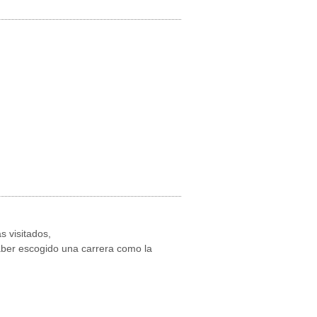
s visitados,
aber escogido una carrera como la