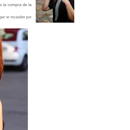
lo la compra de la
que se recauden por