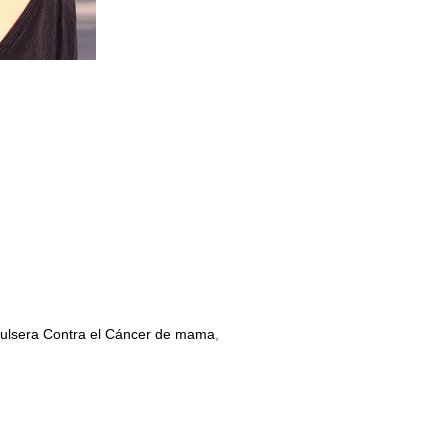
ulsera Contra el Cáncer de mama
,