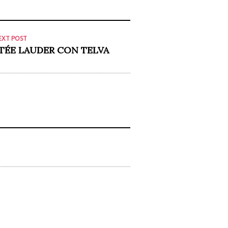
EXT POST
STÉE LAUDER CON TELVA