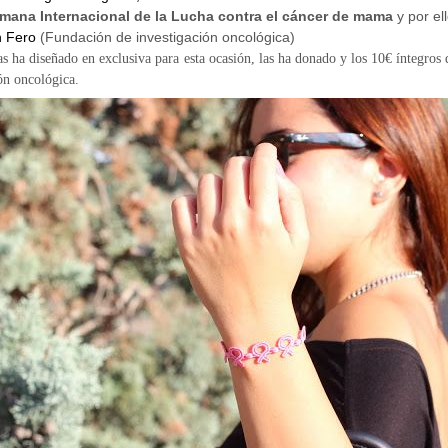
mana Internacional de la Lucha contra el cáncer de mama
y por el
 Fero
(Fundación de investigación oncológica)
 ha diseñado en exclusiva para esta ocasión, las ha donado y los 10€ íntegros 
ión oncológica.