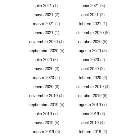
julio 2021
(1)
junio 2021
(5)
mayo 2021
(2)
abril 2021
(2)
marzo 2021
(2)
febrero 2021
(1)
enero 2021
(1)
diciembre 2020
(5)
noviembre 2020
(4)
octubre 2020
(5)
septiembre 2020
(5)
agosto 2020
(3)
julio 2020
(5)
junio 2020
(2)
mayo 2020
(3)
abril 2020
(3)
marzo 2020
(2)
febrero 2020
(2)
enero 2020
(6)
diciembre 2019
(4)
noviembre 2019
(4)
octubre 2019
(6)
septiembre 2019
(5)
agosto 2019
(7)
julio 2019
(7)
junio 2019
(3)
mayo 2019
(5)
abril 2019
(4)
marzo 2019
(8)
febrero 2019
(2)