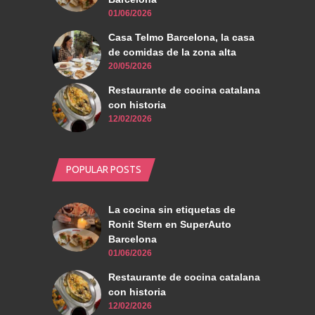
01/06/2026
Casa Telmo Barcelona, la casa
de comidas de la zona alta
20/05/2026
Restaurante de cocina catalana
con historia
12/02/2026
POPULAR POSTS
La cocina sin etiquetas de
Ronit Stern en SuperAuto
Barcelona
01/06/2026
Restaurante de cocina catalana
con historia
12/02/2026