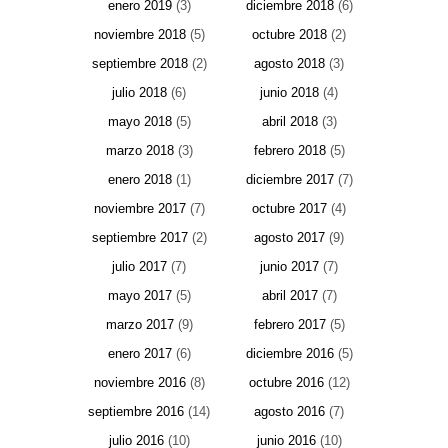
enero 2019
(3)
diciembre 2018
(6)
noviembre 2018
(5)
octubre 2018
(2)
septiembre 2018
(2)
agosto 2018
(3)
julio 2018
(6)
junio 2018
(4)
mayo 2018
(5)
abril 2018
(3)
marzo 2018
(3)
febrero 2018
(5)
enero 2018
(1)
diciembre 2017
(7)
noviembre 2017
(7)
octubre 2017
(4)
septiembre 2017
(2)
agosto 2017
(9)
julio 2017
(7)
junio 2017
(7)
mayo 2017
(5)
abril 2017
(7)
marzo 2017
(9)
febrero 2017
(5)
enero 2017
(6)
diciembre 2016
(5)
noviembre 2016
(8)
octubre 2016
(12)
septiembre 2016
(14)
agosto 2016
(7)
julio 2016
(10)
junio 2016
(10)