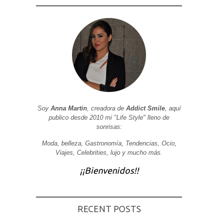
Soy
Anna Martin
, creadora de
Addict Smile
, aquí
publico desde 2010 mi "Life Style" lleno de
sonrisas:
Moda, belleza, Gastronomía, Tendencias, Ocio,
Viajes, Celebrities, lujo y mucho más.
¡¡Bienvenidos!!
RECENT POSTS