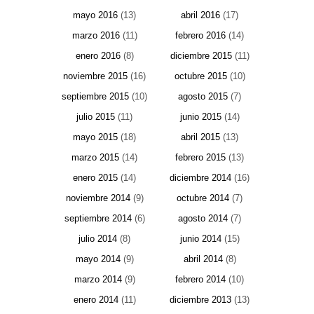
mayo 2016
(13)
abril 2016
(17)
marzo 2016
(11)
febrero 2016
(14)
enero 2016
(8)
diciembre 2015
(11)
noviembre 2015
(16)
octubre 2015
(10)
septiembre 2015
(10)
agosto 2015
(7)
julio 2015
(11)
junio 2015
(14)
mayo 2015
(18)
abril 2015
(13)
marzo 2015
(14)
febrero 2015
(13)
enero 2015
(14)
diciembre 2014
(16)
noviembre 2014
(9)
octubre 2014
(7)
septiembre 2014
(6)
agosto 2014
(7)
julio 2014
(8)
junio 2014
(15)
mayo 2014
(9)
abril 2014
(8)
marzo 2014
(9)
febrero 2014
(10)
enero 2014
(11)
diciembre 2013
(13)