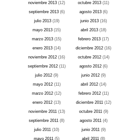
noviembre 2013
(12)
octubre 2013
(11)
septiembre 2013
(6)
agosto 2013
(6)
julio 2013
(19)
junio 2013
(16)
mayo 2013
(15)
abril 2013
(18)
marzo 2013
(15)
febrero 2013
(17)
enero 2013
(14)
diciembre 2012
(16)
noviembre 2012
(16)
octubre 2012
(14)
septiembre 2012
(11)
agosto 2012
(6)
julio 2012
(9)
junio 2012
(9)
mayo 2012
(11)
abril 2012
(14)
marzo 2012
(12)
febrero 2012
(11)
enero 2012
(13)
diciembre 2011
(12)
noviembre 2011
(13)
octubre 2011
(9)
septiembre 2011
(8)
agosto 2011
(4)
julio 2011
(10)
junio 2011
(9)
mayo 2011
(5)
abril 2011
(8)