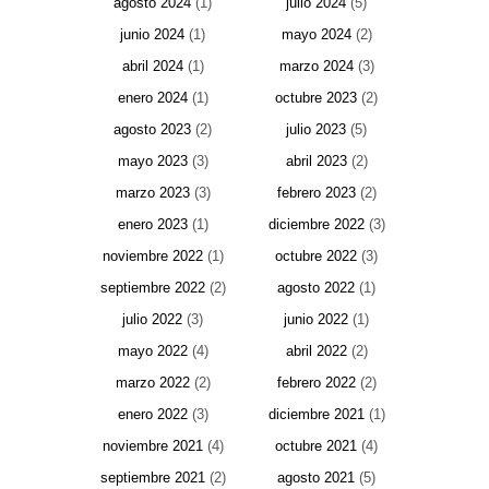
agosto 2024
(1)
julio 2024
(5)
junio 2024
(1)
mayo 2024
(2)
abril 2024
(1)
marzo 2024
(3)
enero 2024
(1)
octubre 2023
(2)
agosto 2023
(2)
julio 2023
(5)
mayo 2023
(3)
abril 2023
(2)
marzo 2023
(3)
febrero 2023
(2)
enero 2023
(1)
diciembre 2022
(3)
noviembre 2022
(1)
octubre 2022
(3)
septiembre 2022
(2)
agosto 2022
(1)
julio 2022
(3)
junio 2022
(1)
mayo 2022
(4)
abril 2022
(2)
marzo 2022
(2)
febrero 2022
(2)
enero 2022
(3)
diciembre 2021
(1)
noviembre 2021
(4)
octubre 2021
(4)
septiembre 2021
(2)
agosto 2021
(5)