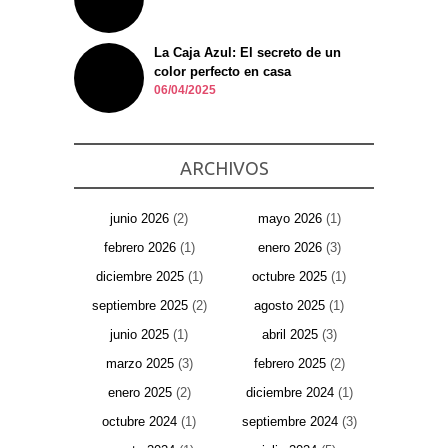
La Caja Azul: El secreto de un
color perfecto en casa
06/04/2025
ARCHIVOS
junio 2026
(2)
mayo 2026
(1)
febrero 2026
(1)
enero 2026
(3)
diciembre 2025
(1)
octubre 2025
(1)
septiembre 2025
(2)
agosto 2025
(1)
junio 2025
(1)
abril 2025
(3)
marzo 2025
(3)
febrero 2025
(2)
enero 2025
(2)
diciembre 2024
(1)
octubre 2024
(1)
septiembre 2024
(3)