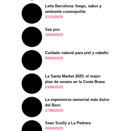
Leña Barcelona: fuego, sabor y
ambiente cosmopolita
27/10/2025
Sea you
18/09/2025
Cuidado natural para piel y cabello
09/09/2025
La Santa Market 2025: el mejor
plan de verano en la Costa Brava
03/08/2025
La experiencia sensorial más dulce
del Born
17/06/2025
Sean Scully a La Pedrera
20/04/2025