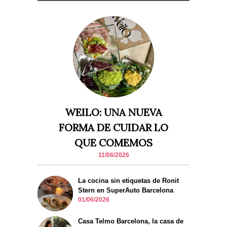
WEILO: UNA NUEVA
FORMA DE CUIDAR LO
QUE COMEMOS
11/06/2026
La cocina sin etiquetas de Ronit
Stern en SuperAuto Barcelona
01/06/2026
Casa Telmo Barcelona, la casa de