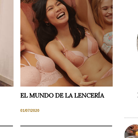
EL MUNDO DE LA LENCERÍA
01/07/2020