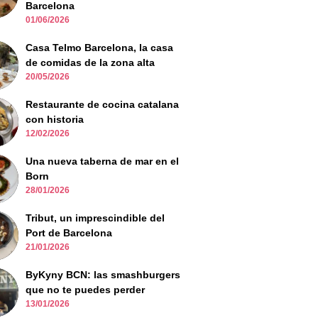
Barcelona
01/06/2026
Casa Telmo Barcelona, la casa
de comidas de la zona alta
20/05/2026
Restaurante de cocina catalana
con historia
12/02/2026
Una nueva taberna de mar en el
Born
28/01/2026
Tribut, un imprescindible del
Port de Barcelona
21/01/2026
ByKyny BCN: las smashburgers
que no te puedes perder
13/01/2026