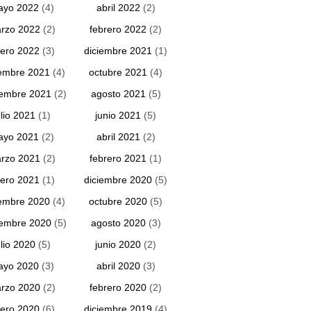
ayo 2022
(4)
abril 2022
(2)
rzo 2022
(2)
febrero 2022
(2)
ero 2022
(3)
diciembre 2021
(1)
embre 2021
(4)
octubre 2021
(4)
iembre 2021
(2)
agosto 2021
(5)
ulio 2021
(1)
junio 2021
(5)
ayo 2021
(2)
abril 2021
(2)
rzo 2021
(2)
febrero 2021
(1)
ero 2021
(1)
diciembre 2020
(5)
embre 2020
(4)
octubre 2020
(5)
iembre 2020
(5)
agosto 2020
(3)
ulio 2020
(5)
junio 2020
(2)
ayo 2020
(3)
abril 2020
(3)
rzo 2020
(2)
febrero 2020
(2)
ero 2020
(6)
diciembre 2019
(4)