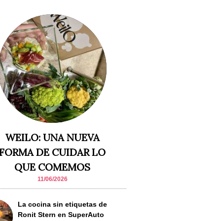
WEILO: UNA NUEVA
FORMA DE CUIDAR LO
QUE COMEMOS
11/06/2026
La cocina sin etiquetas de
Ronit Stern en SuperAuto