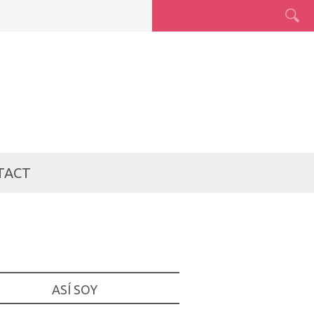
TACT
ASÍ SOY