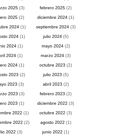
rzo 2025
(3)
febrero 2025
(2)
ero 2025
(2)
diciembre 2024
(1)
ubre 2024
(1)
septiembre 2024
(3)
osto 2024
(1)
julio 2024
(5)
unio 2024
(1)
mayo 2024
(2)
bril 2024
(1)
marzo 2024
(3)
ero 2024
(1)
octubre 2023
(2)
osto 2023
(2)
julio 2023
(5)
ayo 2023
(3)
abril 2023
(2)
rzo 2023
(3)
febrero 2023
(2)
ero 2023
(1)
diciembre 2022
(3)
embre 2022
(1)
octubre 2022
(3)
iembre 2022
(2)
agosto 2022
(1)
ulio 2022
(3)
junio 2022
(1)