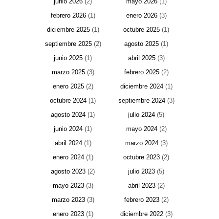
junio 2026
(2)
mayo 2026
(1)
febrero 2026
(1)
enero 2026
(3)
diciembre 2025
(1)
octubre 2025
(1)
septiembre 2025
(2)
agosto 2025
(1)
junio 2025
(1)
abril 2025
(3)
marzo 2025
(3)
febrero 2025
(2)
enero 2025
(2)
diciembre 2024
(1)
octubre 2024
(1)
septiembre 2024
(3)
agosto 2024
(1)
julio 2024
(5)
junio 2024
(1)
mayo 2024
(2)
abril 2024
(1)
marzo 2024
(3)
enero 2024
(1)
octubre 2023
(2)
agosto 2023
(2)
julio 2023
(5)
mayo 2023
(3)
abril 2023
(2)
marzo 2023
(3)
febrero 2023
(2)
enero 2023
(1)
diciembre 2022
(3)