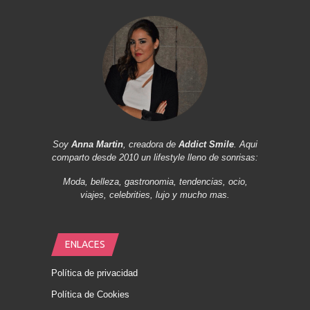
Soy
Anna Martin
, creadora de
Addict Smile
. Aqui
comparto desde 2010 un lifestyle lleno de sonrisas:
Moda, belleza, gastronomia, tendencias, ocio,
viajes, celebrities, lujo y mucho mas.
ENLACES
Política de privacidad
Política de Cookies