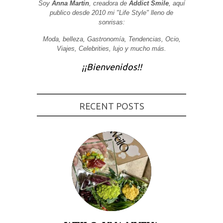
Soy
Anna Martin
, creadora de
Addict Smile
, aquí
publico desde 2010 mi "Life Style" lleno de
sonrisas:
Moda, belleza, Gastronomía, Tendencias, Ocio,
Viajes, Celebrities, lujo y mucho más.
¡¡Bienvenidos!!
RECENT POSTS