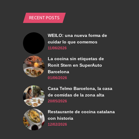
RECENT POSTS
WEILO: una nueva forma de
cuidar lo que comemos
11/06/2026
La cocina sin etiquetas de
Ronit Stern en SuperAuto
Barcelona
01/06/2026
Casa Telmo Barcelona, la casa
de comidas de la zona alta
20/05/2026
Restaurante de cocina catalana
con historia
12/02/2026