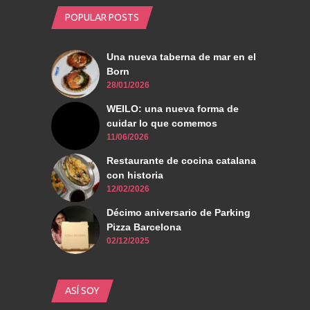
POPULAR POSTS
Una nueva taberna de mar en el
Born
28/01/2026
WEILO: una nueva forma de
cuidar lo que comemos
11/06/2026
Restaurante de cocina catalana
con historia
12/02/2026
Décimo aniversario de Parking
Pizza Barcelona
02/12/2025
ASÍ SOY