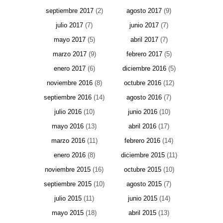
septiembre 2017
(2)
agosto 2017
(9)
julio 2017
(7)
junio 2017
(7)
mayo 2017
(5)
abril 2017
(7)
marzo 2017
(9)
febrero 2017
(5)
enero 2017
(6)
diciembre 2016
(5)
noviembre 2016
(8)
octubre 2016
(12)
septiembre 2016
(14)
agosto 2016
(7)
julio 2016
(10)
junio 2016
(10)
mayo 2016
(13)
abril 2016
(17)
marzo 2016
(11)
febrero 2016
(14)
enero 2016
(8)
diciembre 2015
(11)
noviembre 2015
(16)
octubre 2015
(10)
septiembre 2015
(10)
agosto 2015
(7)
julio 2015
(11)
junio 2015
(14)
mayo 2015
(18)
abril 2015
(13)