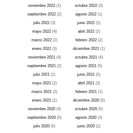
noviembre 2022
(1)
octubre 2022
(3)
septiembre 2022
(2)
agosto 2022
(1)
julio 2022
(3)
junio 2022
(1)
mayo 2022
(4)
abril 2022
(2)
marzo 2022
(2)
febrero 2022
(2)
enero 2022
(3)
diciembre 2021
(1)
noviembre 2021
(4)
octubre 2021
(4)
septiembre 2021
(2)
agosto 2021
(5)
julio 2021
(1)
junio 2021
(5)
mayo 2021
(2)
abril 2021
(2)
marzo 2021
(2)
febrero 2021
(1)
enero 2021
(1)
diciembre 2020
(5)
noviembre 2020
(4)
octubre 2020
(5)
septiembre 2020
(5)
agosto 2020
(3)
julio 2020
(5)
junio 2020
(2)