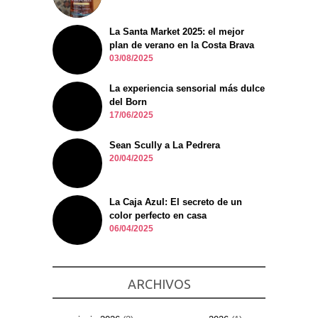
La Santa Market 2025: el mejor
plan de verano en la Costa Brava
03/08/2025
La experiencia sensorial más dulce
del Born
17/06/2025
Sean Scully a La Pedrera
20/04/2025
La Caja Azul: El secreto de un
color perfecto en casa
06/04/2025
ARCHIVOS