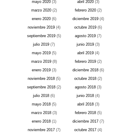
mayo 2020
(3)
abril 2020
(3)
marzo 2020
(2)
febrero 2020
(2)
enero 2020
(6)
diciembre 2019
(4)
noviembre 2019
(4)
octubre 2019
(6)
septiembre 2019
(5)
agosto 2019
(7)
julio 2019
(7)
junio 2019
(3)
mayo 2019
(5)
abril 2019
(4)
marzo 2019
(8)
febrero 2019
(2)
enero 2019
(3)
diciembre 2018
(6)
noviembre 2018
(5)
octubre 2018
(2)
septiembre 2018
(2)
agosto 2018
(3)
julio 2018
(6)
junio 2018
(4)
mayo 2018
(5)
abril 2018
(3)
marzo 2018
(3)
febrero 2018
(5)
enero 2018
(1)
diciembre 2017
(7)
noviembre 2017
(7)
octubre 2017
(4)