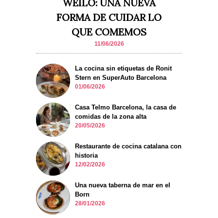
WEILO: UNA NUEVA
FORMA DE CUIDAR LO
QUE COMEMOS
11/06/2026
La cocina sin etiquetas de Ronit
Stern en SuperAuto Barcelona
01/06/2026
Casa Telmo Barcelona, la casa de
comidas de la zona alta
20/05/2026
Restaurante de cocina catalana con
historia
12/02/2026
Una nueva taberna de mar en el
Born
28/01/2026