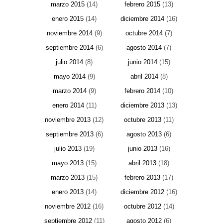
marzo 2015
(14)
febrero 2015
(13)
enero 2015
(14)
diciembre 2014
(16)
noviembre 2014
(9)
octubre 2014
(7)
septiembre 2014
(6)
agosto 2014
(7)
julio 2014
(8)
junio 2014
(15)
mayo 2014
(9)
abril 2014
(8)
marzo 2014
(9)
febrero 2014
(10)
enero 2014
(11)
diciembre 2013
(13)
noviembre 2013
(12)
octubre 2013
(11)
septiembre 2013
(6)
agosto 2013
(6)
julio 2013
(19)
junio 2013
(16)
mayo 2013
(15)
abril 2013
(18)
marzo 2013
(15)
febrero 2013
(17)
enero 2013
(14)
diciembre 2012
(16)
noviembre 2012
(16)
octubre 2012
(14)
septiembre 2012
(11)
agosto 2012
(6)