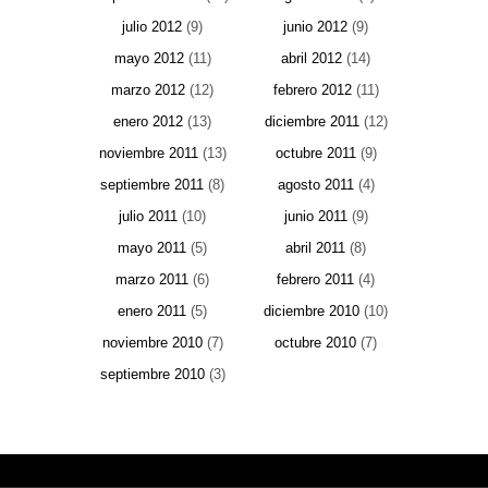
julio 2012
(9)
junio 2012
(9)
mayo 2012
(11)
abril 2012
(14)
marzo 2012
(12)
febrero 2012
(11)
enero 2012
(13)
diciembre 2011
(12)
noviembre 2011
(13)
octubre 2011
(9)
septiembre 2011
(8)
agosto 2011
(4)
julio 2011
(10)
junio 2011
(9)
mayo 2011
(5)
abril 2011
(8)
marzo 2011
(6)
febrero 2011
(4)
enero 2011
(5)
diciembre 2010
(10)
noviembre 2010
(7)
octubre 2010
(7)
septiembre 2010
(3)