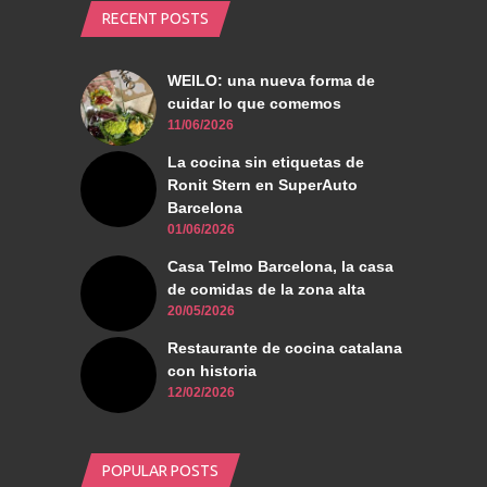
RECENT POSTS
WEILO: una nueva forma de
cuidar lo que comemos
11/06/2026
La cocina sin etiquetas de
Ronit Stern en SuperAuto
Barcelona
01/06/2026
Casa Telmo Barcelona, la casa
de comidas de la zona alta
20/05/2026
Restaurante de cocina catalana
con historia
12/02/2026
POPULAR POSTS