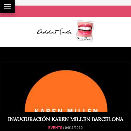
INAUGURACIÓN KAREN MILLEN BARCELONA
EVENTS
/ 04/11/2010