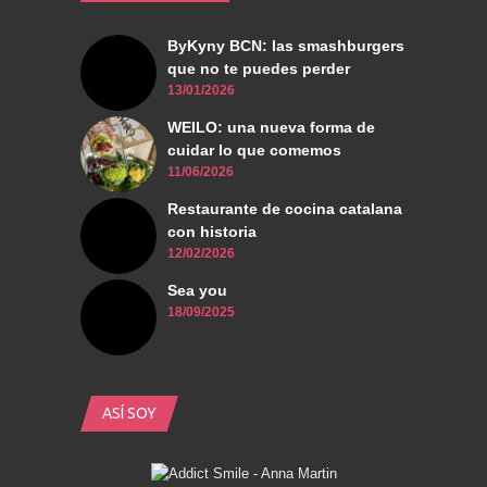
ByKyny BCN: las smashburgers
que no te puedes perder
13/01/2026
WEILO: una nueva forma de
cuidar lo que comemos
11/06/2026
Restaurante de cocina catalana
con historia
12/02/2026
Sea you
18/09/2025
ASÍ SOY