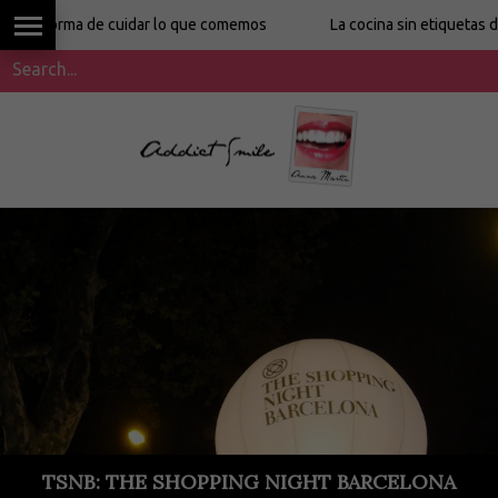
ma de cuidar lo que comemos
La cocina sin etiquetas de Ronit 
TSNB: THE SHOPPING NIGHT BARCELONA