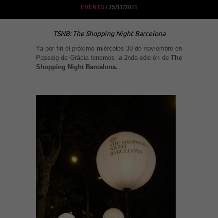
EVENTS
/ 25/11/2011
TSNB: The Shopping Night Barcelona
Ya por fin el próximo miércoles 30 de noviembre en
Passeig de Gràcia tenemos la 2nda edición de
The
Shopping Night Barcelona.