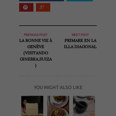
PREVIOUS POST
NEXT POST
LA BONNE VIE À
PRIMARK EN LA
GENÈVE
ILLA DIAGONAL
(VISITANDO
GINEBRA,SUIZA
)
YOU MIGHT ALSO LIKE