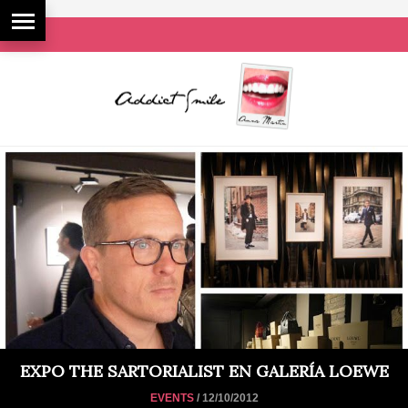
EXPO THE SARTORIALIST EN GALERÍA LOEWE
EVENTS
/ 12/10/2012