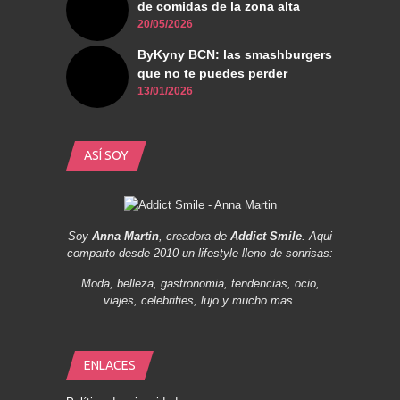
de comidas de la zona alta
20/05/2026
ByKyny BCN: las smashburgers
que no te puedes perder
13/01/2026
ASÍ SOY
Soy
Anna Martin
, creadora de
Addict Smile
. Aqui
comparto desde 2010 un lifestyle lleno de sonrisas:
Moda, belleza, gastronomia, tendencias, ocio,
viajes, celebrities, lujo y mucho mas.
ENLACES