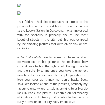
Last Friday I had the opportunity to attend to the
presentation of the second book of Scott Schuman
at the Loewe Gallery in Barcelona, I was impressed
with the scenario in probably one of the most
beautiful streets in the city, but this was eclipsed
by the amazing pictures that were on display on the
exhibition.
«The Satorialist»
kindly agree to have a short
conversation on his pictures, he explained how
difficult was to find the right spot, the right people
and the right time, and once you have the perfect
match of the scenario and the people you shouldn’t
lose your spot as it may not come back, Scott
said. We looked at one of the pictures, probably my
favourite one, where a lady is arriving to a bicycle
rack in Paris, the picture is centred on her wearing
white dress and a trendy hat on what looked to be a
busy afternoon in the city, very impressive.