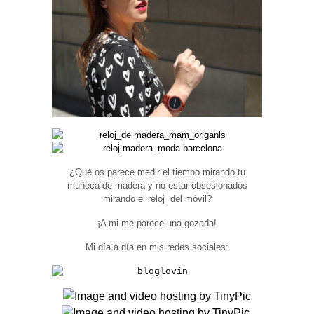
¿Qué os parece medir el tiempo mirando tu
muñeca de madera y no estar obsesionados
mirando el reloj del móvil?
¡A mi me parece una gozada!
Mi día a día en mis redes sociales: