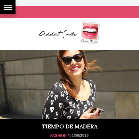
TIEMPO DE MADERA
FASHION
/ 01/06/2016