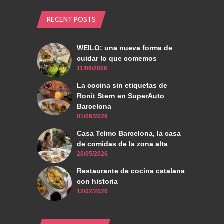
RECENT POSTS
WEILO: una nueva forma de
cuidar lo que comemos
11/06/2026
La cocina sin etiquetas de
Ronit Stern en SuperAuto
Barcelona
01/06/2026
Casa Telmo Barcelona, la casa
de comidas de la zona alta
20/05/2026
Restaurante de cocina catalana
con historia
12/02/2026