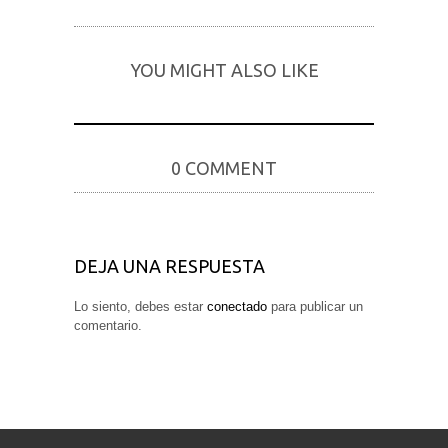
YOU MIGHT ALSO LIKE
0 COMMENT
DEJA UNA RESPUESTA
Lo siento, debes estar
conectado
para publicar un
comentario.