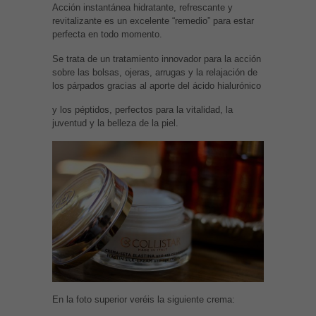
Acción instantánea hidratante, refrescante y
revitalizante es un excelente “remedio” para estar
perfecta en todo momento.
Se trata de un tratamiento innovador para la acción
sobre las bolsas, ojeras, arrugas y la relajación de
los párpados gracias al aporte del ácido hialurónico
y los péptidos, perfectos para la vitalidad, la
juventud y la belleza de la piel.
En la foto superior veréis la siguiente crema: