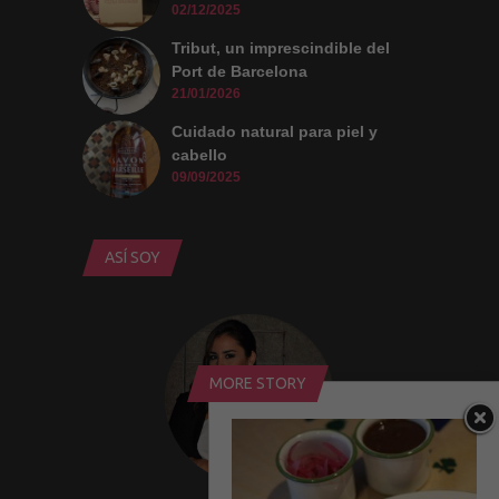
02/12/2025
Tribut, un imprescindible del
Port de Barcelona
21/01/2026
Cuidado natural para piel y
cabello
09/09/2025
ASÍ SOY
MORE STORY