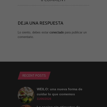
DEJA UNA RESPUESTA
Lo siento, debes estar
conectado
para publicar un
comentario.
RECENT POSTS
WEILO: una nueva forma de
cuidar lo que comemos
11/06/2026