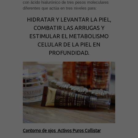
con ácido hialurónico de tres pesos moleculares
diferentes que actúa en tres niveles para:
HIDRATAR Y LEVANTAR LA PIEL,
COMBATIR LAS ARRUGAS Y
ESTIMULAR EL METABOLISMO
CELULAR DE LA PIEL EN
PROFUNDIDAD.
Contorno de ojos Activos Puros Collistar