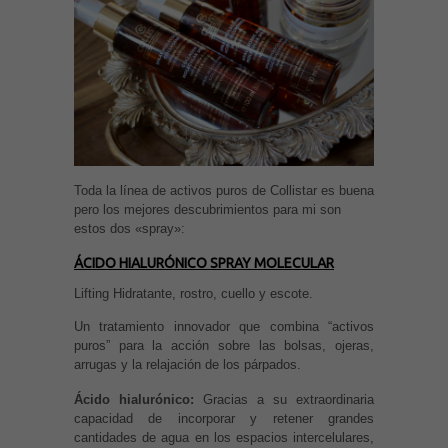
Toda la línea de activos puros de Collistar es buena
pero los mejores descubrimientos para mi son
estos dos «spray»:
ÁCIDO HIALURÓNICO SPRAY MOLECULAR
Lifting Hidratante, rostro, cuello y escote.
Un tratamiento innovador que combina “activos
puros” para la acción sobre las bolsas, ojeras,
arrugas y la relajación de los párpados.
Ácido hialurónico:
Gracias a su extraordinaria
capacidad de incorporar y retener grandes
cantidades de agua en los espacios intercelulares,