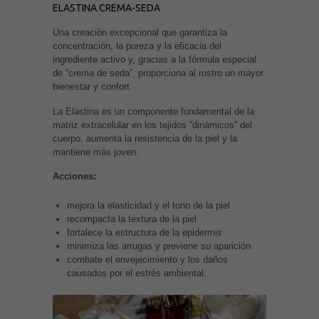
ELASTINA CREMA-SEDA
Una creación excepcional que garantiza la
concentración, la pureza y la eficacia del
ingrediente activo y, gracias a la fórmula especial
de “crema de seda”, proporciona al rostro un mayor
bienestar y confort.
La Elastina es un componente fundamental de la
matriz extracelular en los tejidos “dinámicos” del
cuerpo, aumenta la resistencia de la piel y la
mantiene más joven.
Acciones:
mejora la elasticidad y el tono de la piel
recompacta la textura de la piel
fortalece la estructura de la epidermis
minimiza las arrugas y previene su aparición
combate el envejecimiento y los daños
causados ​​por el estrés ambiental.