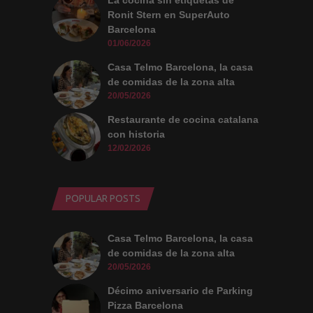
La cocina sin etiquetas de
Ronit Stern en SuperAuto
Barcelona
01/06/2026
Casa Telmo Barcelona, la casa
de comidas de la zona alta
20/05/2026
Restaurante de cocina catalana
con historia
12/02/2026
POPULAR POSTS
Casa Telmo Barcelona, la casa
de comidas de la zona alta
20/05/2026
Décimo aniversario de Parking
Pizza Barcelona