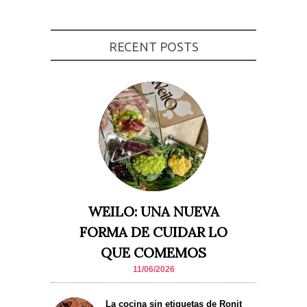
RECENT POSTS
WEILO: UNA NUEVA
FORMA DE CUIDAR LO
QUE COMEMOS
11/06/2026
La cocina sin etiquetas de Ronit