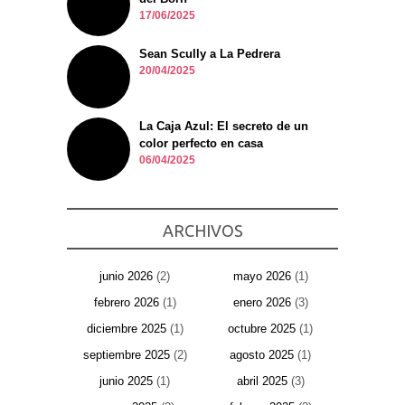
17/06/2025
Sean Scully a La Pedrera
20/04/2025
La Caja Azul: El secreto de un
color perfecto en casa
06/04/2025
ARCHIVOS
junio 2026
(2)
mayo 2026
(1)
febrero 2026
(1)
enero 2026
(3)
diciembre 2025
(1)
octubre 2025
(1)
septiembre 2025
(2)
agosto 2025
(1)
junio 2025
(1)
abril 2025
(3)