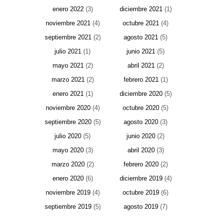
enero 2022
(3)
diciembre 2021
(1)
noviembre 2021
(4)
octubre 2021
(4)
septiembre 2021
(2)
agosto 2021
(5)
julio 2021
(1)
junio 2021
(5)
mayo 2021
(2)
abril 2021
(2)
marzo 2021
(2)
febrero 2021
(1)
enero 2021
(1)
diciembre 2020
(5)
noviembre 2020
(4)
octubre 2020
(5)
septiembre 2020
(5)
agosto 2020
(3)
julio 2020
(5)
junio 2020
(2)
mayo 2020
(3)
abril 2020
(3)
marzo 2020
(2)
febrero 2020
(2)
enero 2020
(6)
diciembre 2019
(4)
noviembre 2019
(4)
octubre 2019
(6)
septiembre 2019
(5)
agosto 2019
(7)