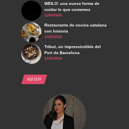
WEILO: una nueva forma de
cuidar lo que comemos
11/06/2026
Restaurante de cocina catalana
con historia
12/02/2026
Tribut, un imprescindible del
Port de Barcelona
21/01/2026
ASÍ SOY