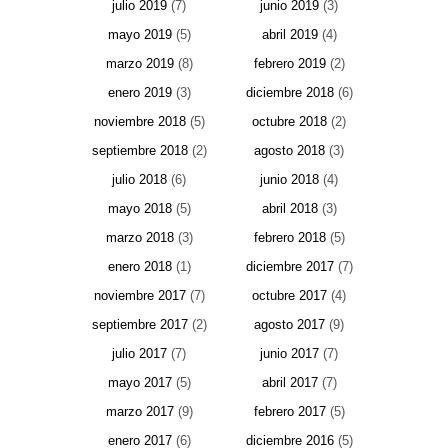
julio 2019
(7)
junio 2019
(3)
mayo 2019
(5)
abril 2019
(4)
marzo 2019
(8)
febrero 2019
(2)
enero 2019
(3)
diciembre 2018
(6)
noviembre 2018
(5)
octubre 2018
(2)
septiembre 2018
(2)
agosto 2018
(3)
julio 2018
(6)
junio 2018
(4)
mayo 2018
(5)
abril 2018
(3)
marzo 2018
(3)
febrero 2018
(5)
enero 2018
(1)
diciembre 2017
(7)
noviembre 2017
(7)
octubre 2017
(4)
septiembre 2017
(2)
agosto 2017
(9)
julio 2017
(7)
junio 2017
(7)
mayo 2017
(5)
abril 2017
(7)
marzo 2017
(9)
febrero 2017
(5)
enero 2017
(6)
diciembre 2016
(5)