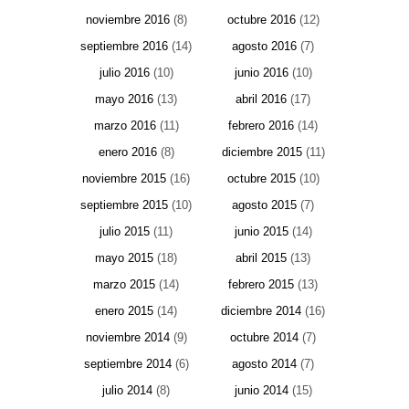
noviembre 2016
(8)
octubre 2016
(12)
septiembre 2016
(14)
agosto 2016
(7)
julio 2016
(10)
junio 2016
(10)
mayo 2016
(13)
abril 2016
(17)
marzo 2016
(11)
febrero 2016
(14)
enero 2016
(8)
diciembre 2015
(11)
noviembre 2015
(16)
octubre 2015
(10)
septiembre 2015
(10)
agosto 2015
(7)
julio 2015
(11)
junio 2015
(14)
mayo 2015
(18)
abril 2015
(13)
marzo 2015
(14)
febrero 2015
(13)
enero 2015
(14)
diciembre 2014
(16)
noviembre 2014
(9)
octubre 2014
(7)
septiembre 2014
(6)
agosto 2014
(7)
julio 2014
(8)
junio 2014
(15)