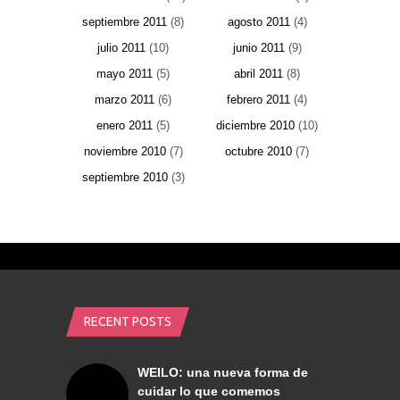
septiembre 2011
(8)
agosto 2011
(4)
julio 2011
(10)
junio 2011
(9)
mayo 2011
(5)
abril 2011
(8)
marzo 2011
(6)
febrero 2011
(4)
enero 2011
(5)
diciembre 2010
(10)
noviembre 2010
(7)
octubre 2010
(7)
septiembre 2010
(3)
RECENT POSTS
WEILO: una nueva forma de
cuidar lo que comemos