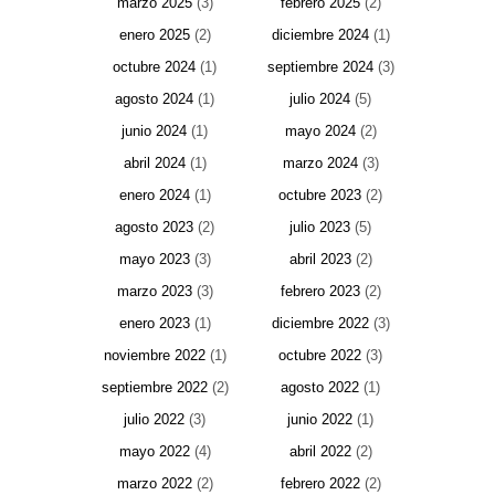
marzo 2025
(3)
febrero 2025
(2)
enero 2025
(2)
diciembre 2024
(1)
octubre 2024
(1)
septiembre 2024
(3)
agosto 2024
(1)
julio 2024
(5)
junio 2024
(1)
mayo 2024
(2)
abril 2024
(1)
marzo 2024
(3)
enero 2024
(1)
octubre 2023
(2)
agosto 2023
(2)
julio 2023
(5)
mayo 2023
(3)
abril 2023
(2)
marzo 2023
(3)
febrero 2023
(2)
enero 2023
(1)
diciembre 2022
(3)
noviembre 2022
(1)
octubre 2022
(3)
septiembre 2022
(2)
agosto 2022
(1)
julio 2022
(3)
junio 2022
(1)
mayo 2022
(4)
abril 2022
(2)
marzo 2022
(2)
febrero 2022
(2)