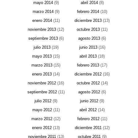
mayo 2014
(9)
abril 2014
(8)
marzo 2014
(9)
febrero 2014
(10)
enero 2014
(11)
diciembre 2013
(13)
noviembre 2013
(12)
octubre 2013
(11)
septiembre 2013
(6)
agosto 2013
(6)
julio 2013
(19)
junio 2013
(16)
mayo 2013
(15)
abril 2013
(18)
marzo 2013
(15)
febrero 2013
(17)
enero 2013
(14)
diciembre 2012
(16)
noviembre 2012
(16)
octubre 2012
(14)
septiembre 2012
(11)
agosto 2012
(6)
julio 2012
(9)
junio 2012
(9)
mayo 2012
(11)
abril 2012
(14)
marzo 2012
(12)
febrero 2012
(11)
enero 2012
(13)
diciembre 2011
(12)
noviembre 2011
(13)
octubre 2011
(9)