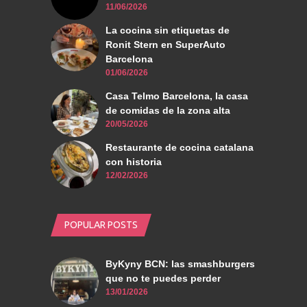
11/06/2026
La cocina sin etiquetas de
Ronit Stern en SuperAuto
Barcelona
01/06/2026
Casa Telmo Barcelona, la casa
de comidas de la zona alta
20/05/2026
Restaurante de cocina catalana
con historia
12/02/2026
POPULAR POSTS
ByKyny BCN: las smashburgers
que no te puedes perder
13/01/2026