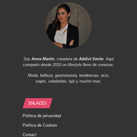
Soy
Anna Martin
, creadora de
Addict Smile
. Aqui
comparto desde 2010 un lifestyle lleno de sonrisas:
Moda, belleza, gastronomia, tendencias, ocio,
viajes, celebrities, lujo y mucho mas.
ENLACES
Política de privacidad
Política de Cookies
Contact