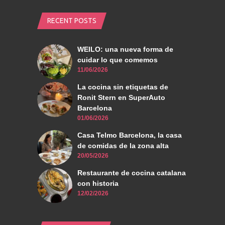
RECENT POSTS
WEILO: una nueva forma de
cuidar lo que comemos
11/06/2026
La cocina sin etiquetas de
Ronit Stern en SuperAuto
Barcelona
01/06/2026
Casa Telmo Barcelona, la casa
de comidas de la zona alta
20/05/2026
Restaurante de cocina catalana
con historia
12/02/2026